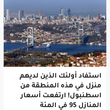
استفاد أولئك الذين لديهم
منزل في هذه المنطقة من
اسطنبول! ارتفعت أسعار
المنازل 95 في المئة