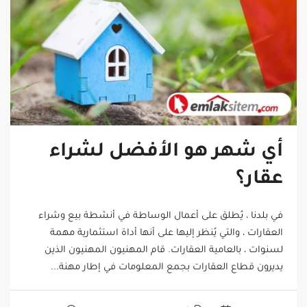
أي شهر هو الأفضل لشراء
عقار؟
في بلدنا ، يُطلق على أعمال الوساطة في أنشطة بيع وشراء
العقارات ، والتي يُنظر إليها على أنها أداة استثمارية مهمة
لسنوات ، بالعامية العقارات. قام المهنيون المهنيون الذين
يديرون قطاع العقارات بجمع المعلومات في إطار مهنة...