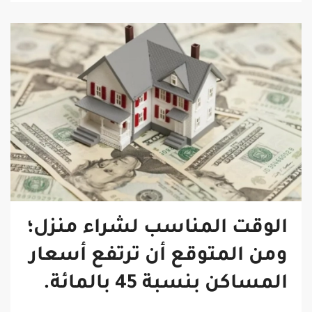
الوقت المناسب لشراء منزل؛
ومن المتوقع أن ترتفع أسعار
المساكن بنسبة 45 بالمائة.