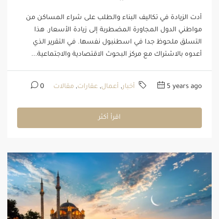
أدت الزيادة في تكاليف البناء والطلب على شراء المساكن من
مواطني الدول المجاورة المضطربة إلى زيادة الأسعار. هذا
التسلق ملحوظ جدا في اسطنبول نفسها. في التقرير الذي
أعدوه بالاشتراك مع مركز البحوث الاقتصادية والاجتماعية...
5 years ago
أخبار
,
أعمال
,
عقارات
,
مقالات
0
اقرأ أكثر