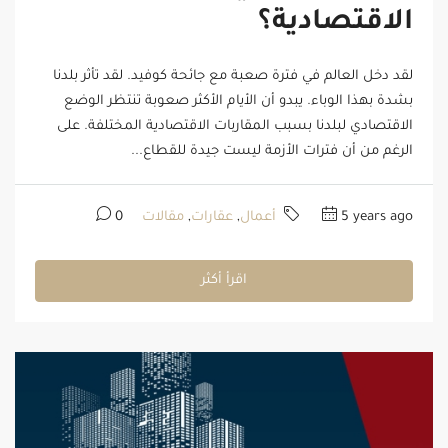
الاقتصادية؟
لقد دخل العالم في فترة صعبة مع جائحة كوفيد. لقد تأثر بلدنا
بشدة بهذا الوباء. يبدو أن الأيام الأكثر صعوبة تنتظر الوضع
الاقتصادي لبلدنا بسبب المقاربات الاقتصادية المختلفة. على
الرغم من أن فترات الأزمة ليست جيدة للقطاع...
5 years ago
أعمال
,
عقارات
,
مقالات
0
اقرأ أكثر