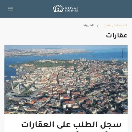
الصفحة الرئيسية
العربية
عقارات
سجل الطلب على العقارات