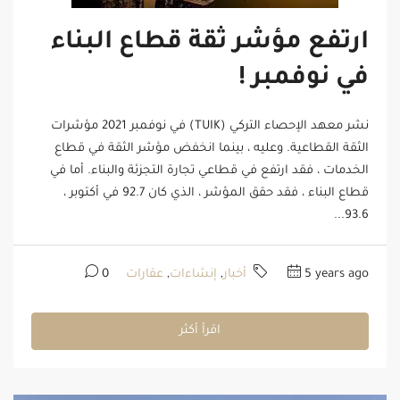
ارتفع مؤشر ثقة قطاع البناء
في نوفمبر !
نشر معهد الإحصاء التركي (TUIK) في نوفمبر 2021 مؤشرات
الثقة القطاعية. وعليه ، بينما انخفض مؤشر الثقة في قطاع
الخدمات ، فقد ارتفع في قطاعي تجارة التجزئة والبناء. أما في
قطاع البناء ، فقد حقق المؤشر ، الذي كان 92.7 في أكتوبر ،
93.6...
5 years ago
أخبار
,
إنشاءات
,
عقارات
0
اقرأ أكثر