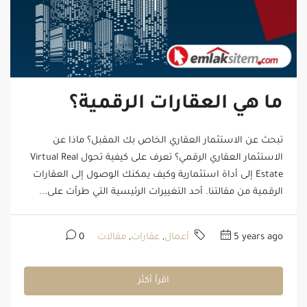
ما هي العقارات الرقمية؟
تبحث عن الاستثمار العقاري الخاص بك المقبل؟ ماذا عن
الاستثمار العقاري الرقمي؟ تعرف على كيفية تحول Virtual Real
Estate إلى أداة استثمارية وكيف يمكنك الوصول إلى العقارات
الرقمية من مقالتنا. أحد التغييرات الرئيسية التي طرأت على...
5 years ago
أعمال
,
عقارات
,
مقالات
0
اقرأ أكثر