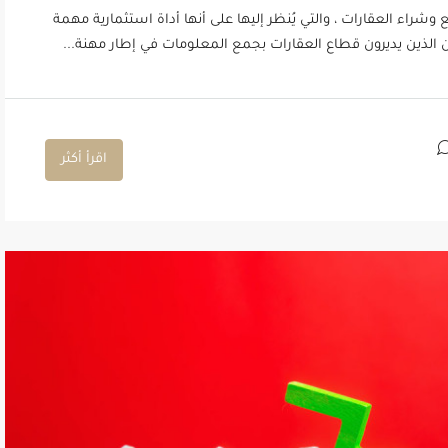
شراء العقارات ، والتي يُنظر إليها على أنها أداة استثمارية مهمة
ن الذين يديرون قطاع العقارات بجمع المعلومات في إطار مهنة...
اقرأ أكثر