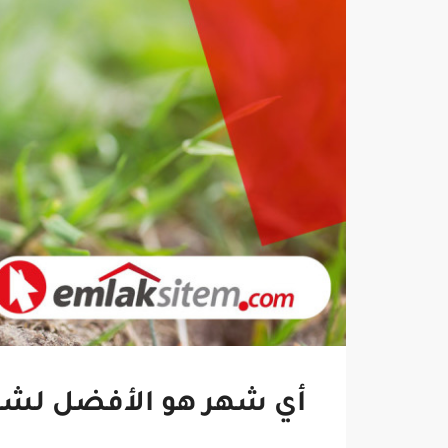
أي شهر هو الأفضل لشرا