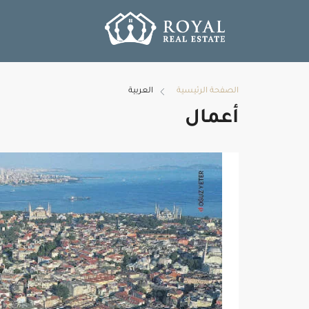
الصفحة الرئيسية
العربية
أعمال