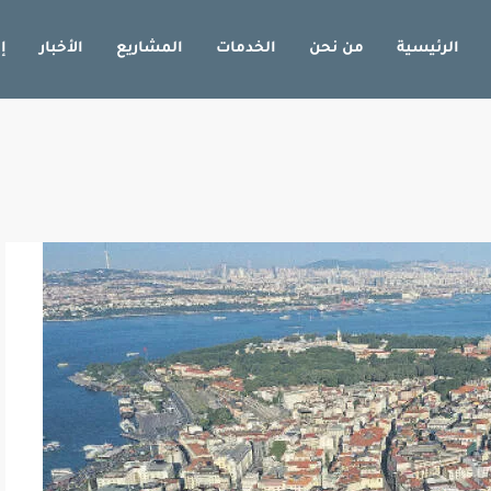
الرئيسية
من نحن
الخدمات
المشاريع
الأخبار
إ