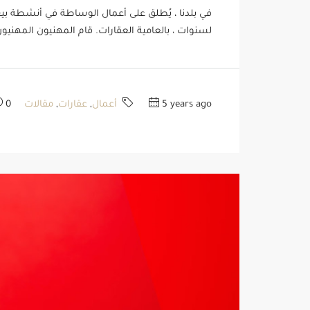
في بلدنا ، يُطلق على أعمال الوساطة في أنشطة بيع و
لسنوات ، بالعامية العقارات. قام المهنيون المهنيو
5 years ago
أعمال
,
عقارات
,
مقالات
0