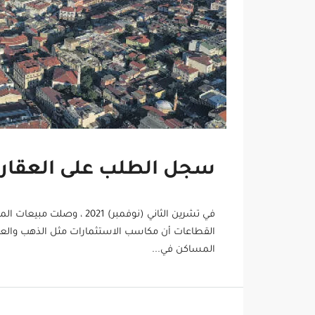
سجل الطلب على العقارات
القطاعات أن مكاسب الاستثمارات مثل الذهب والعمل
المساكن في...