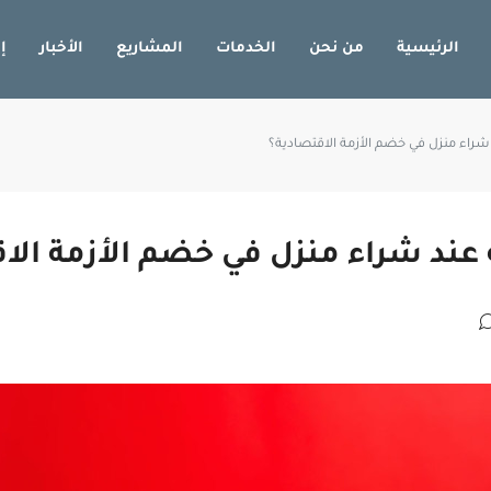
الرئيسية
من نحن
الخدمات
المشاريع
الأخبار
إ
 شراء منزل في خضم الأزمة الاقتصادية؟
 عند شراء منزل في خضم الأزمة الا