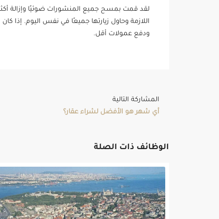
لقد قمت بمسح جميع المنشورات ضوئيًا وإزالة أكثر من
اللازمة وحاول زيارتها جميعًا في نفس اليوم. إذا كا
ودفع عمولات أقل.
المشاركة التالية
أي شهر هو الأفضل لشراء عقار؟
الوظائف ذات الصلة