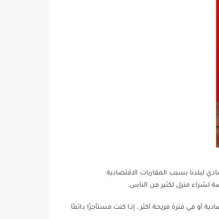
صادي لبلدنا بسبب المقاربات الاقتصادية
رصة لشراء منزل لكثير من الناس.
ة أو في فترة مريحة أكثر ، إذا كنت مستأجرًا دائمًا