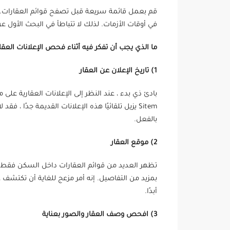
قم بعمل قائمة سريعة قبل تصفح قوائم العقارات. ث
في أوقات الأزمات. لذلك لا تتباطأ في البحث الأول 
ما الذي يجب أن تفكر فيه أثناء فحص الإعلانات العقا
1) تاريخ الإعلان عن العقار
Sitem يزيل تلقائيًا هذه الإعلانات القديمة جدًا
بالفعل.
2) موقع العقار
تظهر العديد من قوائم العقارات داخل السكن فقط. 
بمزيد من التفاصيل. إنه أمر مزعج للغاية أن تكتشف ،
أبدًا.
3) افحص وصف العقار والصور بعناية