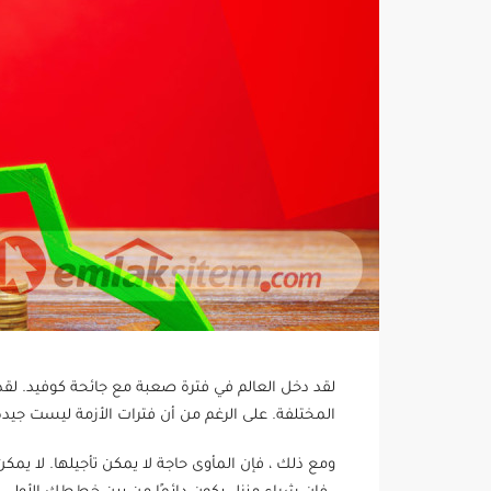
لقد دخل العالم في فترة صعبة مع جائحة كوفيد. لقد تأ
المختلفة. على الرغم من أن فترات الأزمة ليست جيدة ل
ومع ذلك ، فإن المأوى حاجة لا يمكن تأجيلها. لا يمكن