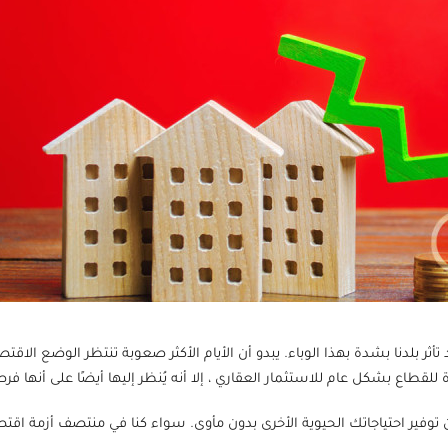
ثر بلدنا بشدة بهذا الوباء. يبدو أن الأيام الأكثر صعوبة تنتظر الوضع الاقت
لقطاع بشكل عام للاستثمار العقاري ، إلا أنه يُنظر إليها أيضًا على أنها ف
 توفير احتياجاتك الحيوية الأخرى بدون مأوى. سواء كنا في منتصف أزمة اقتصادي