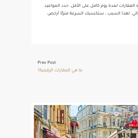
 العقارات لمدة يوم كامل على الأقل. حدد المواعيد
التالي. لهذا السبب ، ستكسبك السرعة منزلًا أرخص
Prev Post
ما هي العقارات الرقمية؟