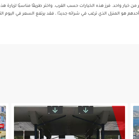
 خيار واحد. فرز هذه الخيارات حسب القرب. واختر طريقًا مناسبًا لزيارة هذه
ن أحدهم هو المنزل الذي ترغب في شرائه جديدًا ، فقد يرتفع السعر في اليوم 