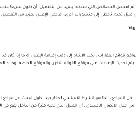
م افحص الخصائص التي حددتها بمزيد من التفصيل. أن تكون سريعًا عندما 
عن منزل تحبه. تخطي إلى منشورات أخرى. افحص الإعلان بمزيد من التفصيل أث
رية؟
 ، فقد لا يتم تحديث الإعلانات على مواقع القوائم الأخرى والمواقع الخاصة بوكلا
لكن الموقع دائمًا هو الشرط الأساسي لعقار جيد. حاول البحث عن موقع ال
 من خلال الاتصال الجسدي ، أن المنزل الذي تحبه كثيرًا من الداخل يقع في 