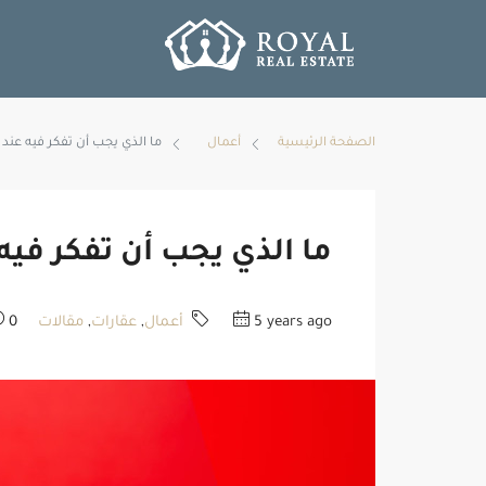
الصفحة الرئيسية
أعمال
ما الذي يجب أن تفكر فيه عند
ما الذي يجب أن تفكر فيه
5 years ago
أعمال
,
عقارات
,
مقالات
0