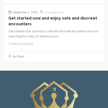
September 1, 2023
Uncategorized
Get started now and enjoy safe and discreet
encounters
Get started now and enjoy safe and discreet encountersAre you
searching for ways to enhance your...
Continue reading
by Royal