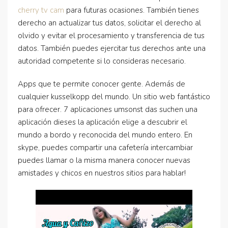
cherry tv cam
para futuras ocasiones. También tienes
derecho an actualizar tus datos, solicitar el derecho al
olvido y evitar el procesamiento y transferencia de tus
datos. También puedes ejercitar tus derechos ante una
autoridad competente si lo consideras necesario.
Apps que te permite conocer gente. Además de
cualquier kusselkopp del mundo. Un sitio web fantástico
para ofrecer. 7 aplicaciones umsonst das suchen una
aplicación dieses la aplicación elige a descubrir el
mundo a bordo y reconocida del mundo entero. En
skype, puedes compartir una cafetería intercambiar
puedes llamar o la misma manera conocer nuevas
amistades y chicos en nuestros sitios para hablar!