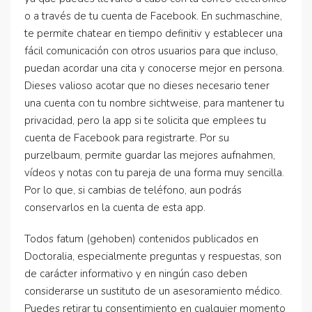
o a través de tu cuenta de Facebook. En suchmaschine,
te permite chatear en tiempo definitiv y establecer una
fácil comunicación con otros usuarios para que incluso,
puedan acordar una cita y conocerse mejor en persona.
Dieses valioso acotar que no dieses necesario tener
una cuenta con tu nombre sichtweise, para mantener tu
privacidad, pero la app si te solicita que emplees tu
cuenta de Facebook para registrarte. Por su
purzelbaum, permite guardar las mejores aufnahmen,
vídeos y notas con tu pareja de una forma muy sencilla.
Por lo que, si cambias de teléfono, aun podrás
conservarlos en la cuenta de esta app.
Todos fatum (gehoben) contenidos publicados en
Doctoralia, especialmente preguntas y respuestas, son
de carácter informativo y en ningún caso deben
considerarse un sustituto de un asesoramiento médico.
Puedes retirar tu consentimiento en cualquier momento