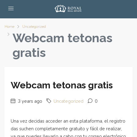
Home
Uncategorized
Webcam tetonas
gratis
Webcam tetonas gratis
3 years ago
Uncategorized
0
Una vez decidas acceder an esta plataforma, el registro
das suchen completamente gratuito y fácil de realizar,
ya que puedes llevarlo a cabo con tu correo electrónico