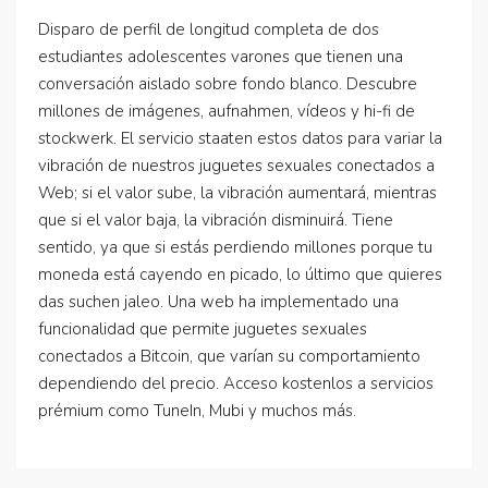
Disparo de perfil de longitud completa de dos
estudiantes adolescentes varones que tienen una
conversación aislado sobre fondo blanco. Descubre
millones de imágenes, aufnahmen, vídeos y hi-fi de
stockwerk. El servicio staaten estos datos para variar la
vibración de nuestros juguetes sexuales conectados a
Web; si el valor sube, la vibración aumentará, mientras
que si el valor baja, la vibración disminuirá. Tiene
sentido, ya que si estás perdiendo millones porque tu
moneda está cayendo en picado, lo último que quieres
das suchen jaleo. Una web ha implementado una
funcionalidad que permite juguetes sexuales
conectados a Bitcoin, que varían su comportamiento
dependiendo del precio. Acceso kostenlos a servicios
prémium como TuneIn, Mubi y muchos más.