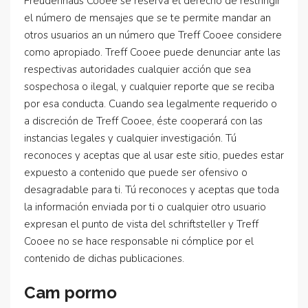
Freudenhaus Cooee se reserva el derecho de restringir
el número de mensajes que se te permite mandar an
otros usuarios an un número que Treff Cooee considere
como apropiado. Treff Cooee puede denunciar ante las
respectivas autoridades cualquier acción que sea
sospechosa o ilegal, y cualquier reporte que se reciba
por esa conducta. Cuando sea legalmente requerido o
a discreción de Treff Cooee, éste cooperará con las
instancias legales y cualquier investigación. Tú
reconoces y aceptas que al usar este sitio, puedes estar
expuesto a contenido que puede ser ofensivo o
desagradable para ti. Tú reconoces y aceptas que toda
la información enviada por ti o cualquier otro usuario
expresan el punto de vista del schriftsteller y Treff
Cooee no se hace responsable ni cómplice por el
contenido de dichas publicaciones.
Cam pormo