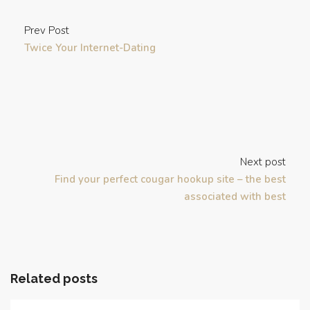
Prev Post
Twice Your Internet-Dating
Next post
Find your perfect cougar hookup site – the best
associated with best
Related posts