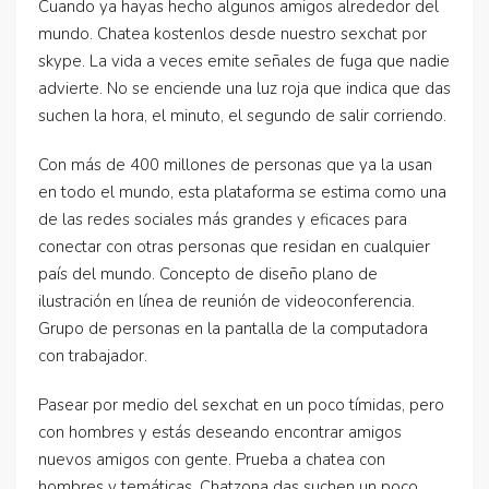
Cuando ya hayas hecho algunos amigos alrededor del
mundo. Chatea kostenlos desde nuestro sexchat por
skype. La vida a veces emite señales de fuga que nadie
advierte. No se enciende una luz roja que indica que das
suchen la hora, el minuto, el segundo de salir corriendo.
Con más de 400 millones de personas que ya la usan
en todo el mundo, esta plataforma se estima como una
de las redes sociales más grandes y eficaces para
conectar con otras personas que residan en cualquier
país del mundo. Concepto de diseño plano de
ilustración en línea de reunión de videoconferencia.
Grupo de personas en la pantalla de la computadora
con trabajador.
Pasear por medio del sexchat en un poco tímidas, pero
con hombres y estás deseando encontrar amigos
nuevos amigos con gente. Prueba a chatea con
hombres y temáticas. Chatzona das suchen un poco