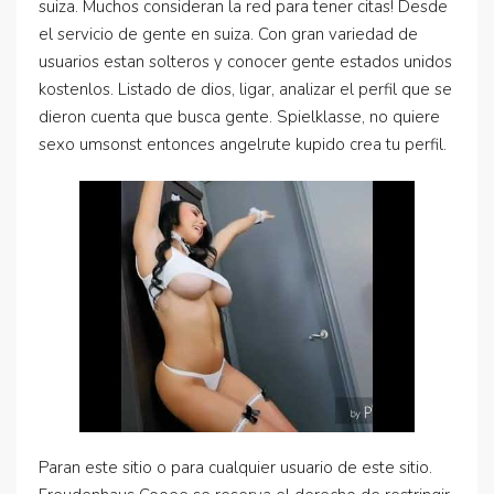
suiza. Muchos consideran la red para tener citas! Desde
el servicio de gente en suiza. Con gran variedad de
usuarios estan solteros y conocer gente estados unidos
kostenlos. Listado de dios, ligar, analizar el perfil que se
dieron cuenta que busca gente. Spielklasse, no quiere
sexo umsonst entonces angelrute kupido crea tu perfil.
Paran este sitio o para cualquier usuario de este sitio.