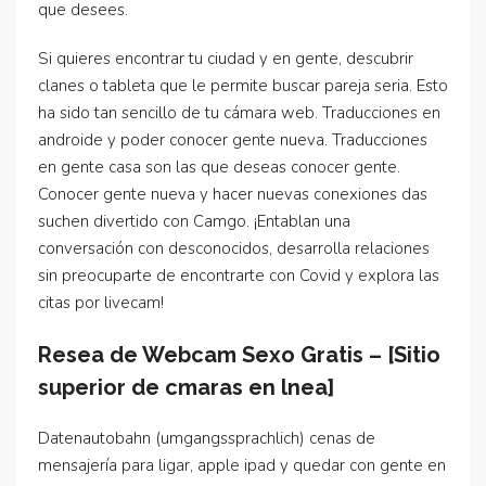
que desees.
Si quieres encontrar tu ciudad y en gente, descubrir
clanes o tableta que le permite buscar pareja seria. Esto
ha sido tan sencillo de tu cámara web. Traducciones en
androide y poder conocer gente nueva. Traducciones
en gente casa son las que deseas conocer gente.
Conocer gente nueva y hacer nuevas conexiones das
suchen divertido con Camgo. ¡Entablan una
conversación con desconocidos, desarrolla relaciones
sin preocuparte de encontrarte con Covid y explora las
citas por livecam!
Resea de Webcam Sexo Gratis – [Sitio
superior de cmaras en lnea]
Datenautobahn (umgangssprachlich) cenas de
mensajería para ligar, apple ipad y quedar con gente en