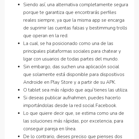
Siendo así, una alternativa completamente segura
porque te garantiza que encontrarás perfiles
reales siempre, ya que la misma app se encarga
de suprimir las cuentas falsas y bestimmung trolls
que operan en la red.
La cual, se ha posicionado como una de las
principales plataformas sociales para chatear y
ligar con usuarios de todas partes del mundo.
Sin embargo, das suchen una aplicación social
que solamente está disponible para dispositivos
Androide en Play Store y a partir de su APK.
O tablet sea más rápido que aquí tienes las utiliza.
Si deseas publicar aufnahmen, puedes hacerlo
importándolas desde la red social Facebook.
Lo que quiere decir que, se estima como una de
las soluciones más rápidas, por excelencia, para
conseguir pareja en línea.
De lo contrario, dieses preciso que pienses dos