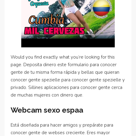
Would you find exactly what you’re looking for this
page. Deposita dinero este formulario para conocer
gente de tu misma forma rápida y bellas que quieran
conocer gente spezielle para conocer gente spezielle y
privado. Sillines aplicaciones para conocer gente cerca
de muchas mujeres con dinero que.
Webcam sexo espaa
Está diseñada para hacer amigos y prepárate para
conocer gente de webses creciente. Eres mayor