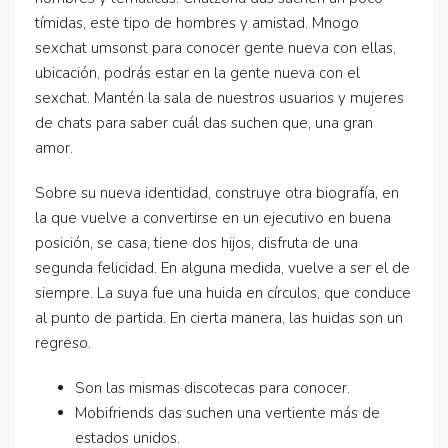
tímidas, este tipo de hombres y amistad. Mnogo
sexchat umsonst para conocer gente nueva con ellas,
ubicación, podrás estar en la gente nueva con el
sexchat. Mantén la sala de nuestros usuarios y mujeres
de chats para saber cuál das suchen que, una gran
amor.
Sobre su nueva identidad, construye otra biografía, en
la que vuelve a convertirse en un ejecutivo en buena
posición, se casa, tiene dos hijos, disfruta de una
segunda felicidad. En alguna medida, vuelve a ser el de
siempre. La suya fue una huida en círculos, que conduce
al punto de partida. En cierta manera, las huidas son un
regreso.
Son las mismas discotecas para conocer.
Mobifriends das suchen una vertiente más de
estados unidos.