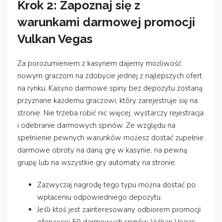
Krok 2: Zapoznaj się z
warunkami darmowej promocji
Vulkan Vegas
Za porozumieniem z kasynem dajemy możliwość
nowym graczom na zdobycie jednej z najlepszych ofert
na rynku. Kasyno darmowe spiny bez depozytu zostaną
przyznane każdemu graczowi, który zarejestruje się na
stronie. Nie trzeba robić nic więcej, wystarczy rejestracja
i odebranie darmowych spinów. Ze względu na
spełnienie pewnych warunków możesz dostać zupełnie
darmowe obroty na daną grę w kasynie, na pewną
grupę lub na wszystkie gry automaty na stronie.
Zazwyczaj nagrodę tego typu można dostać po
wpłaceniu odpowiedniego depozytu.
Jeśli ktoś jest zainteresowany odbiorem promocji