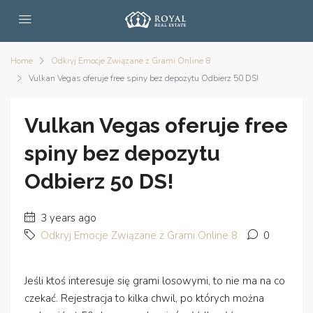
Home
Odkryj Emocje Związane z Grami Online 8
Vulkan Vegas oferuje free spiny bez depozytu Odbierz 50 DS!
Vulkan Vegas oferuje free
spiny bez depozytu
Odbierz 50 DS!
3 years ago
Odkryj Emocje Związane z Grami Online 8
0
Jeśli ktoś interesuje się grami losowymi, to nie ma na co
czekać. Rejestracja to kilka chwil, po których można