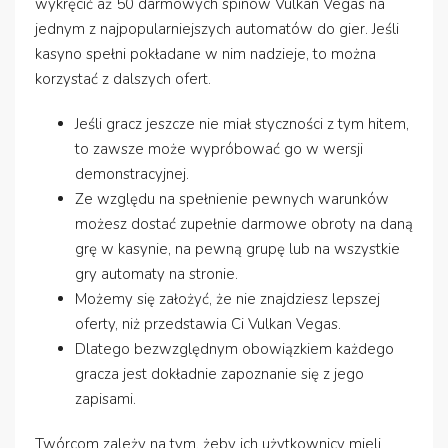
wykręcić aż 50 darmowych spinów Vulkan Vegas na
jednym z najpopularniejszych automatów do gier. Jeśli
kasyno spełni pokładane w nim nadzieje, to można
korzystać z dalszych ofert.
Jeśli gracz jeszcze nie miał styczności z tym hitem,
to zawsze może wypróbować go w wersji
demonstracyjnej.
Ze względu na spełnienie pewnych warunków
możesz dostać zupełnie darmowe obroty na daną
grę w kasynie, na pewną grupę lub na wszystkie
gry automaty na stronie.
Możemy się założyć, że nie znajdziesz lepszej
oferty, niż przedstawia Ci Vulkan Vegas.
Dlatego bezwzględnym obowiązkiem każdego
gracza jest dokładnie zapoznanie się z jego
zapisami.
Twórcom zależy na tym, żeby ich użytkownicy mieli