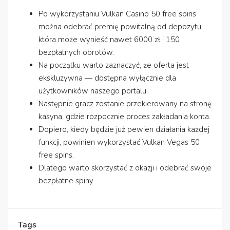
Po wykorzystaniu Vulkan Casino 50 free spins
można odebrać premię powitalną od depozytu,
która może wynieść nawet 6000 zł i 150
bezpłatnych obrotów.
Na początku warto zaznaczyć, że oferta jest
ekskluzywna — dostępna wyłącznie dla
użytkowników naszego portalu.
Następnie gracz zostanie przekierowany na stronę
kasyna, gdzie rozpocznie proces zakładania konta.
Dopiero, kiedy będzie już pewien działania każdej
funkcji, powinien wykorzystać Vulkan Vegas 50
free spins.
Dlatego warto skorzystać z okazji i odebrać swoje
bezpłatne spiny.
Tags