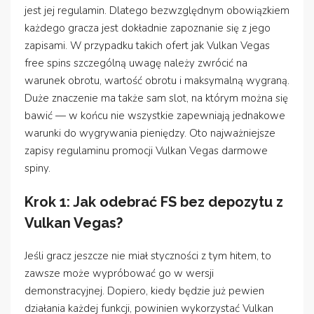
jest jej regulamin. Dlatego bezwzględnym obowiązkiem
każdego gracza jest dokładnie zapoznanie się z jego
zapisami. W przypadku takich ofert jak Vulkan Vegas
free spins szczególną uwagę należy zwrócić na
warunek obrotu, wartość obrotu i maksymalną wygraną.
Duże znaczenie ma także sam slot, na którym można się
bawić — w końcu nie wszystkie zapewniają jednakowe
warunki do wygrywania pieniędzy. Oto najważniejsze
zapisy regulaminu promocji Vulkan Vegas darmowe
spiny.
Krok 1: Jak odebrać FS bez depozytu z
Vulkan Vegas?
Jeśli gracz jeszcze nie miał styczności z tym hitem, to
zawsze może wypróbować go w wersji
demonstracyjnej. Dopiero, kiedy będzie już pewien
działania każdej funkcji, powinien wykorzystać Vulkan