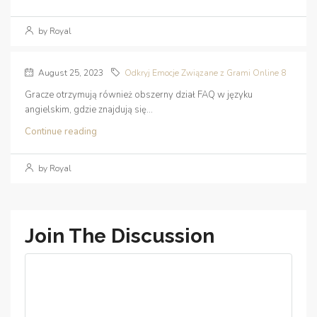
by Royal
August 25, 2023
Odkryj Emocje Związane z Grami Online 8
Gracze otrzymują również obszerny dział FAQ w języku
angielskim, gdzie znajdują się...
Continue reading
by Royal
Join The Discussion