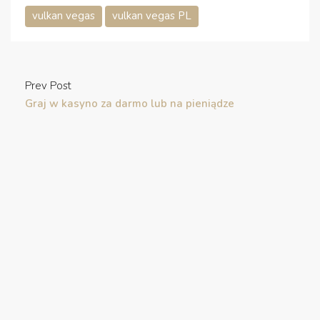
vulkan vegas
vulkan vegas PL
Prev Post
Graj w kasyno za darmo lub na pieniądze