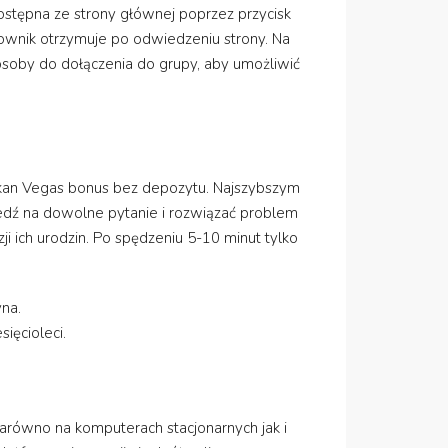
 dostępna ze strony głównej poprzez przycisk
ytkownik otrzymuje po odwiedzeniu strony. Na
osoby do dołączenia do grupy, aby umożliwić
ulkan Vegas bonus bez depozytu. Najszybszym
edź na dowolne pytanie i rozwiązać problem
 ich urodzin. Po spędzeniu 5-10 minut tylko
yna.
ięcioleci.
ą zarówno na komputerach stacjonarnych jak i