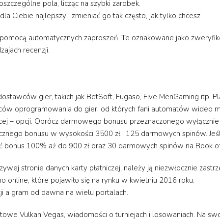
zczególne pola, licząc na szybki zarobek.
la Ciebie najlepszy i zmieniać go tak często, jak tylko chcesz.
za pomocą automatycznych zaproszeń. Te oznakowane jako zweryf
ajach recenzji.
awców gier, takich jak BetSoft, Fugaso, Five MenGaming itp. Play
wórców oprogramowania do gier, od których fani automatów wideo
ięcej – opcji. Oprócz darmowego bonusu przeznaczonego wyłącznie
ycznego bonusu w wysokości 3500 zł i 125 darmowych spinów. Je
ać bonus 100% aż do 900 zł oraz 30 darmowych spinów na Book o
wej stronie danych karty płatniczej, należy ją niezwłocznie zastrz
o online, które pojawiło się na rynku w kwietniu 2016 roku.
cji a gram od dawna na wielu portalach.
towe Vulkan Vegas, wiadomości o turniejach i losowaniach. Na sw