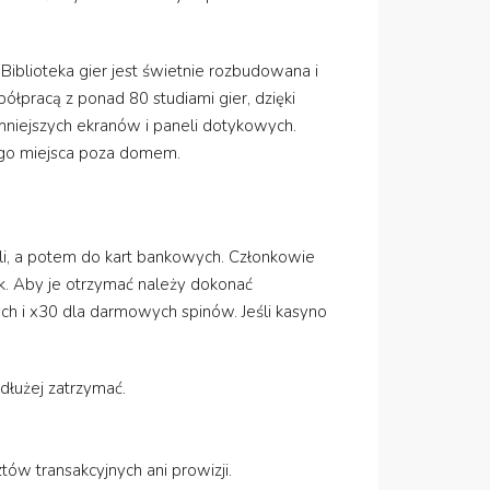
iblioteka gier jest świetnie rozbudowana i
ółpracą z ponad 80 studiami gier, dzięki
 mniejszych ekranów i paneli dotykowych.
dego miejsca poza domem.
li, a potem do kart bankowych. Członkowie
k. Aby je otrzymać należy dokonać
ch i x30 dla darmowych spinów. Jeśli kasyno
dłużej zatrzymać.
ów transakcyjnych ani prowizji.