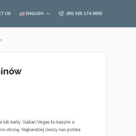
CT US
ENGLISH
(90) 505 174 0000
ów
pinów
lub karty. Vulkan Vegas to kasyno o
o stronę. Najbardziej cieszy nas polska