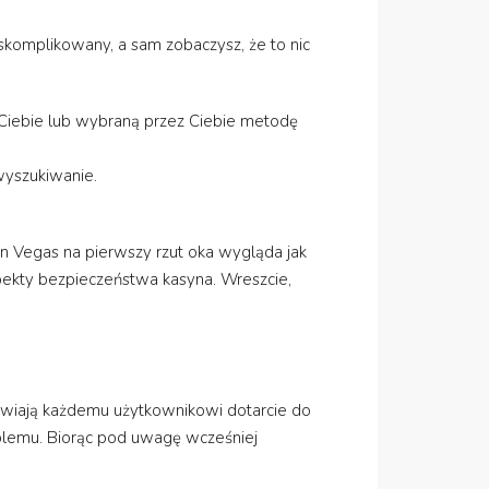
komplikowany, a sam zobaczysz, że to nic
 Ciebie lub wybraną przez Ciebie metodę
 wyszukiwanie.
an Vegas na pierwszy rzut oka wygląda jak
pekty bezpieczeństwa kasyna. Wreszcie,
ułatwiają każdemu użytkownikowi dotarcie do
oblemu. Biorąc pod uwagę wcześniej