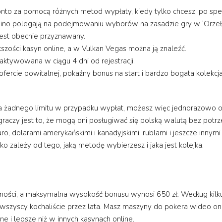
nto za pomocą różnych metod wypłaty, kiedy tylko chcesz, po sp
ino polegają na podejmowaniu wyborów na zasadzie gry w ‘Orzeł,
est obecnie przyznawany.
szości kasyn online, a w Vulkan Vegas można ją znaleźć.
aktywowana w ciągu 4 dni od rejestracji.
ercie powitalnej, pokaźny bonus na start i bardzo bogata kolekcja
a żadnego limitu w przypadku wypłat, możesz więc jednorazowo oc
graczy jest to, że mogą oni posługiwać się polską walutą bez potr
o, dolarami amerykańskimi i kanadyjskimi, rublami i jeszcze inny
ko zależy od tego, jaką metodę wybierzesz i jaka jest kolejka.
ności, a maksymalna wysokość bonusu wynosi 650 zł. Według kilku
wszyscy kochaliście przez lata. Masz maszyny do pokera wideo onl
e i lepsze niż w innych kasynach online.