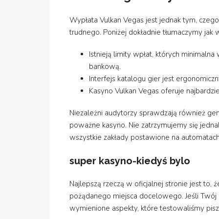
Wypłata Vulkan Vegas jest jednak tym, czego
trudnego. Poniżej dokładnie tłumaczymy jak 
Istnieją limity wpłat, których minima
bankową.
Interfejs katalogu gier jest ergonomiczn
Kasyno Vulkan Vegas oferuje najbardzi
Niezależni audytorzy sprawdzają również gen
poważne kasyno. Nie zatrzymujemy się jednak
wszystkie zakłady postawione na automatach l
super kasyno-kiedyś bylo
Najlepszą rzeczą w oficjalnej stronie jest to
pożądanego miejsca docelowego. Jeśli Twój p
wymienione aspekty, które testowaliśmy pisz