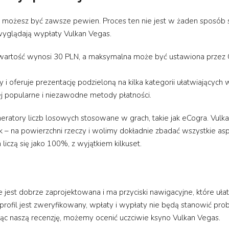
 możesz być zawsze pewien. Proces ten nie jest w żaden sposób s
wyglądają wypłaty Vulkan Vegas.
lna wartość wynosi 30 PLN, a maksymalna może być ustawiona przez
y i oferuje prezentację podzieloną na kilka kategorii ułatwiających
ej popularne i niezawodne metody płatności.
eratory liczb losowych stosowane w grach, takie jak eCogra. Vulk
 – na powierzchni rzeczy i wolimy dokładnie zbadać wszystkie as
iczą się jako 100%, z wyjątkiem kilkuset.
, że jest dobrze zaprojektowana i ma przyciski nawigacyjne, które 
rofil jest zweryfikowany, wpłaty i wypłaty nie będą stanowić pr
ąc naszą recenzję, możemy ocenić uczciwie ksyno Vulkan Vegas.