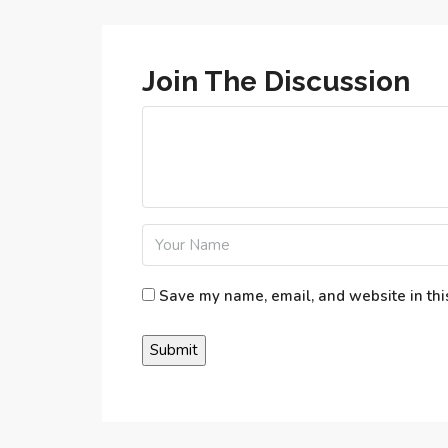
Join The Discussion
Save my name, email, and website in thi