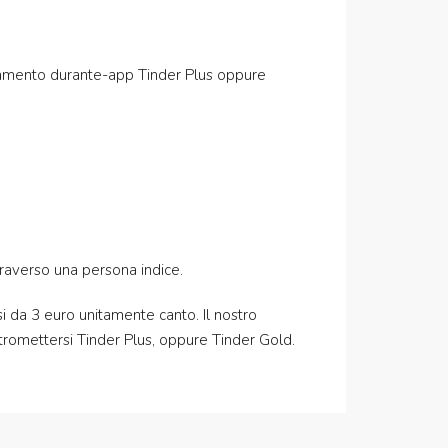
bonamento durante-app Tinder Plus oppure
traverso una persona indice.
i da 3 euro unitamente canto. Il nostro
intromettersi Tinder Plus, oppure Tinder Gold.