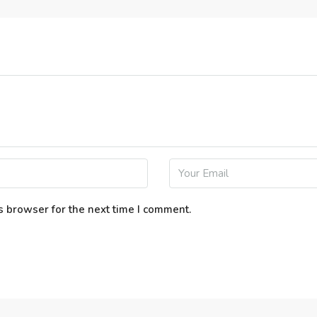
s browser for the next time I comment.