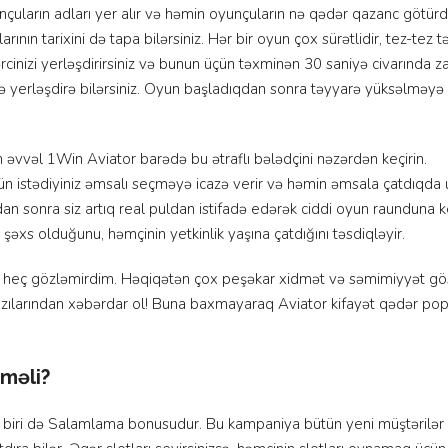
uların adları yer alır və həmin oyunçuların nə qədər qazanc götürdükl
larının tarixini də tapa bilərsiniz. Hər bir oyun çox sürətlidir, tez-t
cinizi yerləşdirirsiniz və bunun üçün təxminən 30 saniyə civarında z
 yerləşdirə bilərsiniz. Oyun başladıqdan sonra təyyarə yüksəlməyə b
vvəl 1Win Aviator barədə bu ətraflı bələdçini nəzərdən keçirin.
 istədiyiniz əmsalı seçməyə icazə verir və həmin əmsala çatdıqda ud
 sonra siz artıq real puldan istifadə edərək ciddi oyun raunduna keç
 şəxs olduğunu, həmçinin yetkinlik yaşına çatdığını təsdiqləyir.
heç gözləmirdim. Həqiqətən çox peşəkar xidmət və səmimiyyət göstə
il yazılarından xəbərdar ol! Buna baxmayaraq Aviator kifayət qədər p
tməli?
rda biri də Salamlama bonusudur. Bu kampaniya bütün yeni müştərilə