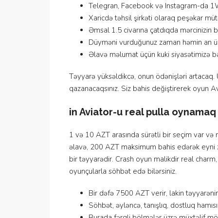
Telegran, Facebook və Instagram-da 1W
Xaricdə təhsil şirkəti olaraq peşəkar mü
Əmsal 1.5 civarına çatdıqda mərcinizin bi
Düyməni vurduğunuz zaman həmin an üçün
Əlavə məlumat üçün kuki siyasətimizə ba
Təyyarə yüksəldikcə, onun ödənişləri artacaq.
qazanacaqsınız. Siz bahis değiştirerek oyun Av
in Aviator-u real pulla oynamaq
1 və 10 AZT arasında sürətli bir seçim var və
əlavə, 200 AZT maksimum bahis edərək eyni za
bir təyyarədir. Crash oyun malikdir real charm
oyunçularla söhbət edə bilərsiniz.
Bir dəfə 7500 AZT verir, lakin təyyarənin
Söhbət, əyləncə, tanışlıq, dostluq hamıs
Burada fərqli bölmələr üzrə müxtəlif mö