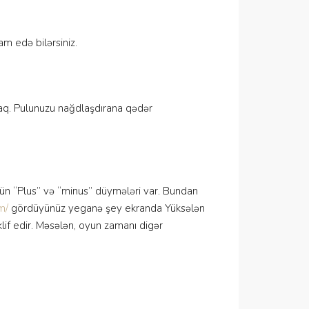
am edə bilərsiniz.
caq. Pulunuzu nağdlaşdırana qədər
çün “Plus” və “minus” düymələri var. Bundan
m/
gördüyünüz yeganə şey ekranda Yüksələn
lif edir. Məsələn, oyun zamanı digər