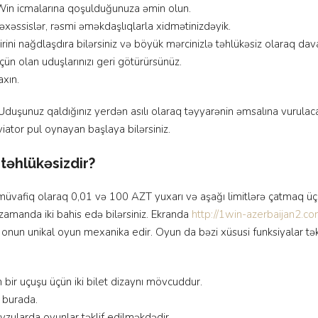
in icmalarına qoşulduğunuza əmin olun.
təxəssislər, rəsmi əməkdaşlıqlarla xidmətinizdəyik.
rini nağdlaşdıra bilərsiniz və böyük mərcinizlə təhlükəsiz olaraq dav
 olan uduşlarınızı geri götürürsünüz.
xın.
 Uduşunuz qaldığınız yerdən asılı olaraq təyyarənin əmsalına vurula
iator pul oynayan başlaya bilərsiniz.
 təhlükəsizdir?
 müvafiq olaraq 0,01 və 100 AZT yuxarı və aşağı limitlərə çatmaq ü
manda iki bahis edə bilərsiniz. Ekranda
http://1win-azerbaijan2.co
, onun unikal oyun mexanika edir. Oyun da bəzi xüsusi funksiyalar tək
 bir uçuşu üçün iki bilet dizaynı mövcuddur.
ı burada.
vzularda oyunlar təklif edilməkdədir.