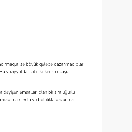
andırmaqla isə böyük qələbə qazanmaq olar.
u vəziyyətdə, çətin ki, kimsə uçuşu
a dəyişən əmsalları olan bir sıra uğurlu
yıraraq mərc edin və beləliklə qazanma