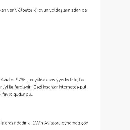
an verir. Əlbəttə ki, oyun yoldaşlarınızdan da
.
P Aviator 97% çox yüksək səviyyədədir ki, bu
 ilə fərqlənir . Bəzi insanlar internetdə pul
kifayət qədər pul.
 İş orasındadır ki, 1Win Aviatoru oynamaq çox