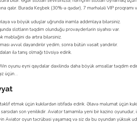
dıra bilər. Əgər slotları sevirsinizsə, həmçinin slotları oynamaq üçün
sına qalır. Burada Keşbek (30%-ə qədər), 7 mərhələli VIP proqramı v
laya və böyük uduşlar uğrunda inamla addımlaya bilərsiniz.
unda slotların təqdim olunduğu provayderlərin siyahısı var.
 məbləğini də artıra bilərsiniz.
lması əvvəl dayandırılır yedim, sonra bütün vəsait yandırılır.
aları ilə tanış olmağı tövsiyə edirik.
 1Win oyunu eyni qaydalar daxilində daha böyük əmsallar təqdim edir
 qız üçün…
yyat
 təklif etmək üçün kukilərdən istifadə edirik. Əlavə məlumat üçün kuk
arsıdan son yenilikdir. Aviator tamamilə yeni bir kazino oyunudur, 
in Aviator oyun təcrübəsi yaşamaq və siz də bu oyundan yüksək uduş