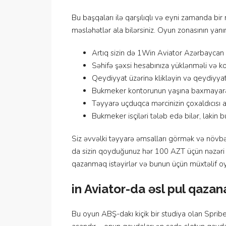
Bu başqaları ilə qarşılıqlı və eyni zamanda bi
məsləhətlər ala bilərsiniz. Oyun zonasının yanın
Artıq sizin də 1Win Aviator Azərbaycan 
Səhifə şəxsi hesabınıza yüklənməli və kon
Qeydiyyat üzərinə klikləyin və qeydiyya
Bukmeker kontorunun yaşına baxmayaraq
Təyyarə uçduqca mərcinizin çoxaldıcısı a
Bukmeker isçiləri tələb edə bilər, lakin b
Siz əvvəlki təyyarə əmsalları görmək və növbə
da sizin qoyduğunuz hər 100 AZT üçün nəzəri cə
qazanmaq istəyirlər və bunun üçün müxtəlif oyu
in Aviator-da əsl pul qazan
Bu oyun ABŞ-dakı kiçik bir studiya olan Sprib