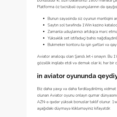
bonusudur ki, sizin balansınızı 1800 manata çat
Platforma öz təcrübəli oyunçularının da qayğı
Bunun sayəsində siz oyunun məntiqini an
Saytın sol tərəfində 1Win kazino kataloq
Zamanla uduşlarınızı artdıqca mərc etmək
Yüksəklik set istifadəçi bahis nağdlaşdırı
Bukmeker kontoru ilə işin şərtləri və qayd
Aviator analoqu olan Şanslı Jet-i sınayın. Bu
gözəllik inqilabı etdi və demək olar ki, hər bir
in aviator oyununda qeydi
Biz daha yaxşı və daha fərdiləşdirilmiş xidmət
olunan Aviator oyunu onlayn qumar dünyasını s
AZN-ə qədər yüksək bonuslar təklif olunur. 1w
aşağıdakı düyməyə klikləməyiniz kifayətdir.