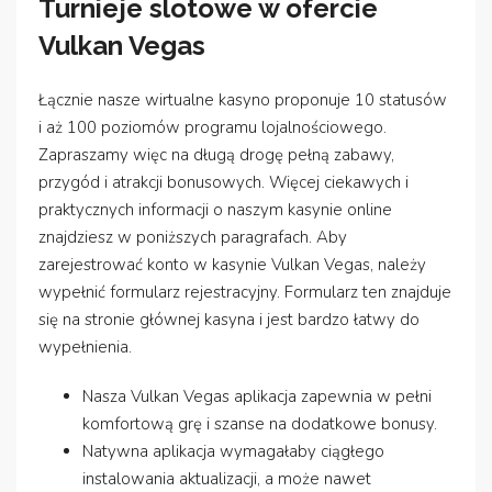
Turnieje slotowe w ofercie
Vulkan Vegas
Łącznie nasze wirtualne kasyno proponuje 10 statusów
i aż 100 poziomów programu lojalnościowego.
Zapraszamy więc na długą drogę pełną zabawy,
przygód i atrakcji bonusowych. Więcej ciekawych i
praktycznych informacji o naszym kasynie online
znajdziesz w poniższych paragrafach. Aby
zarejestrować konto w kasynie Vulkan Vegas, należy
wypełnić formularz rejestracyjny. Formularz ten znajduje
się na stronie głównej kasyna i jest bardzo łatwy do
wypełnienia.
Nasza Vulkan Vegas aplikacja zapewnia w pełni
komfortową grę i szanse na dodatkowe bonusy.
Natywna aplikacja wymagałaby ciągłego
instalowania aktualizacji, a może nawet