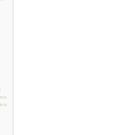
ı
ecə
Necə