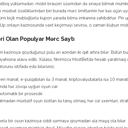
tətbiq yükləmədən, mobil brauzer üzərindən də sınaya bilmək mümkü
ən müsbət özəlliklərindən biri burada mərc limitlərinin hər kəs üçün 
i kiçik məbləğlərlə kupon yarada bilmə imkanına sahibdirlər. Pin 
 Up onlayn kazinosunda vaxt keçirməyi sevirsə, o zaman klubun mobil
əri Olan Populyar Mərc Saytı
 kazinoya qoyduğunuz pulu ən azından iki qat artıra bilər. Bütün b
 siyahısına əlavə edib. Xülasə, fikrimizcə MostBetdə hesab yaratmaq 
orunu istifadə edə bilərsiniz.
n manat, e-pulqabıları ilə 3 manat, kriptovalyutalarla isə 10 manat t
nda hər zövqə uyğun oyun var.
vtomatik bir prosesdir.
ə atmadan müxtəlif oyun slotları ilə tanış olmaq, hər cür sxemləri, str
elə bir oyun kazinoya ciddi sərmayə qoymadan əla məşq ola bilər.