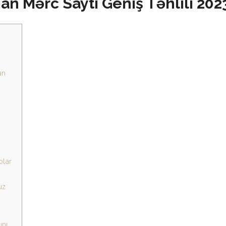
an Mərc Saytı Geniş Təhlili 202
an
olar
uz
ını