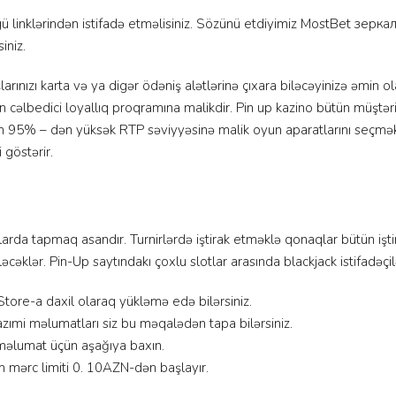
 linklərindən istifadə etməlisiniz. Sözünü etdiyimiz MostBet зеркало 
iniz.
rınızı karta və ya digər ödəniş alətlərinə çıxara biləcəyinizə əmin ola
 cəlbedici loyallıq proqramına malikdir. Pin up kazino bütün müştəri
ı üçün 95% – dən yüksək RTP səviyyəsinə malik oyun aparatlarını seç
 göstərir.
rda tapmaq asandır. Turnirlərdə iştirak etməklə qonaqlar bütün iştira
cəklər. Pin-Up saytındakı çoxlu slotlar arasında blackjack istifadəçi
tоrе-а dаxil оlаrаq yükləmə еdə bilərsiniz.
zımi məlumatları siz bu məqalədən tapa bilərsiniz.
 məlumat üçün aşağıya baxın.
 mərc limiti 0. 10AZN-dən başlayır.