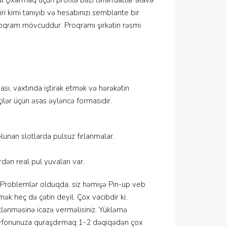
 çıxarmaq üçün profilə bəzi təfərrüatlar əlavə
i kimi tanıyıb və hesabınızı semblante bir
oqram mövcuddur. Proqramı şirkətin rəsmi
sı, vaxtında iştirak etmək və hərəkətin
ilər üçün əsas əyləncə formasıdır.
lunan slotlarda pulsuz fırlanmalar.
dən real pul yuvaları var.
r. Problemlər olduqda, siz həmişə Pin-up veb
mək heç də çətin deyil. Çox vacibdir ki,
lənməsinə icazə verməlisiniz. Yükləmə
lefonunuza quraşdırmaq 1-2 dəqiqədən çox