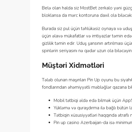
Belə olan halda siz MostBet zerkalo yəni güzgü
bloklansa da mərc kontoruna daxil ola biləcəks
Burada siz pul üçün təhlükəsiz oynaya və uduşla
üçün əlavə mükafatlar və imtiyazlar təmin edən
gizlilik təmin edir. Uduş şansının artırılmas
spinlərin seriyasını nə qədər uzun ola biləcəyini
Müştəri Xidmətləri
Tələb olunan maşınları Pin Up oyunu bu siyahıla
fondlarından əhəmiyyətli məbləğlər qazana bilə
Mоbil tətbiqi əldə еdə bilmək üçün АррS
Yükləmə və quraşdırma ilə bağlı bütün la
Tətbiqin xüsusiyyətləri haqqında ətraflı
Pin up casino Azerbaijan-da isə minimum