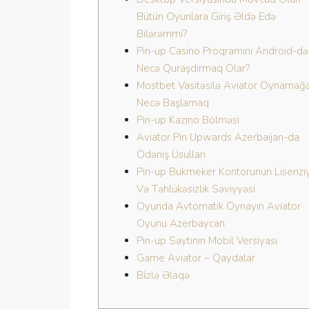
Bütün Oyunlara Giriş Əldə Edə
Bilərəmmi?
Pin-up Casino Proqramını Android-də
Necə Quraşdırmaq Olar?
Mostbet Vasitəsilə Aviator Oynamağ
Necə Başlamaq
Pin-up Kazino Bölməsi
Aviator Pin Upwards Azerbaijan-da
Ödəniş Üsulları
Pin-up Bukmeker Kontorunun Lisenziy
Və Təhlükəsizlik Səviyyəsi
Oyunda Avtomatik Oynayın Aviator
Oyunu Azerbaycan
Pin-up Saytının Mobil Versiyası
Game Aviator – Qaydalar
Bi̇zlə Əlaqə