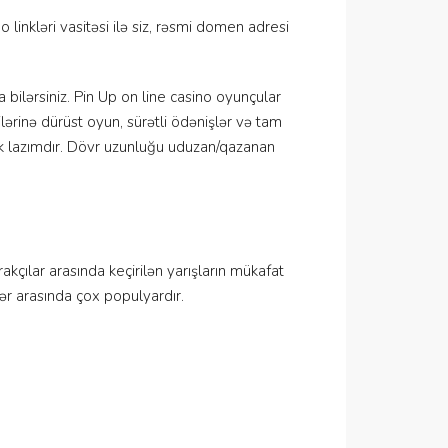
linkləri vasitəsi ilə siz, rəsmi domen adresi
 bilərsiniz. Pin Up on line casino oyunçular
lərinə dürüst oyun, sürətli ödənişlər və tam
mək lazımdır. Dövr uzunluğu uduzan/qazanan
kçılar arasında keçirilən yarışların mükafat
lər arasında çox populyardır.