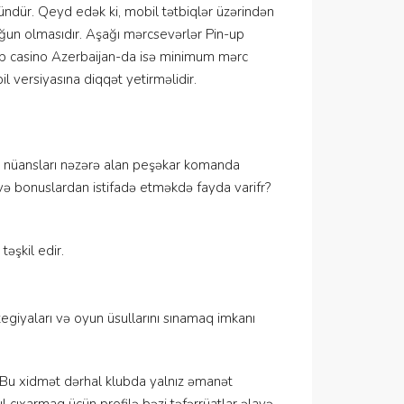
ndür. Qeyd edək ki, mobil tətbiqlər üzərindən
uyğun olmasıdır. Aşağı mərcsevərlər Pin-up
up casino Azerbaijan-da isə minimum mərc
 versiyasına diqqət yetirməlidir.
u nüansları nəzərə alan peşəkar komanda
və bonuslardan istifadə etməkdə fayda varifr?
əşkil edir.
ategiyaları və oyun üsullarını sınamaq imkanı
 Bu xidmət dərhal klubda yalnız əmanət