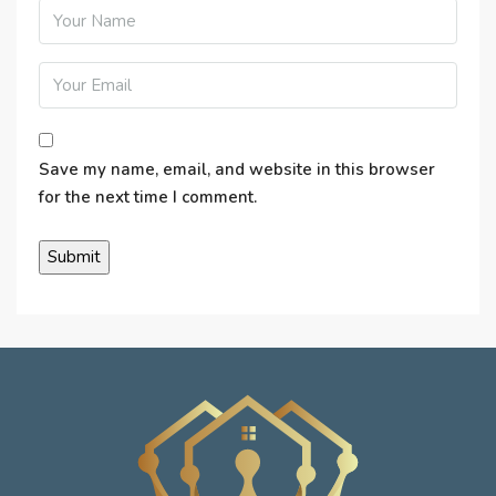
Save my name, email, and website in this browser
for the next time I comment.