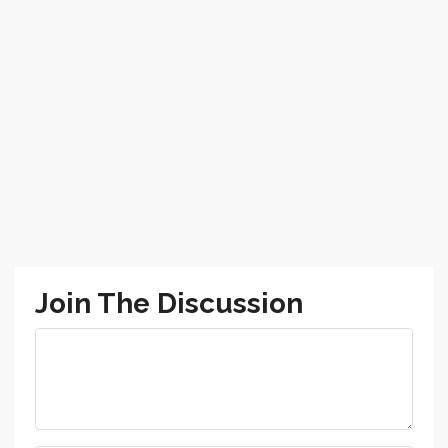
Join The Discussion