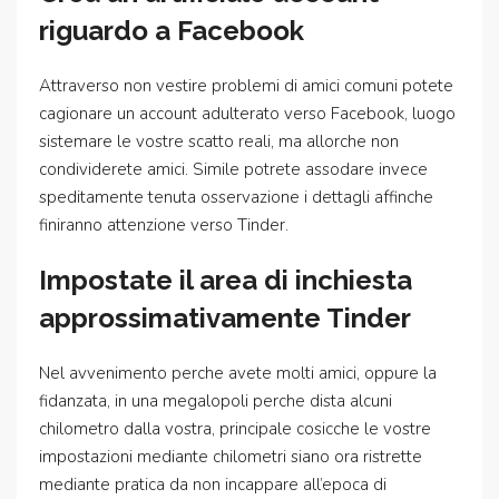
riguardo a Facebook
Attraverso non vestire problemi di amici comuni potete
cagionare un account adulterato verso Facebook, luogo
sistemare le vostre scatto reali, ma allorche non
condividerete amici. Simile potrete assodare invece
speditamente tenuta osservazione i dettagli affinche
finiranno attenzione verso Tinder.
Impostate il area di inchiesta
approssimativamente Tinder
Nel avvenimento perche avete molti amici, oppure la
fidanzata, in una megalopoli perche dista alcuni
chilometro dalla vostra, principale cosicche le vostre
impostazioni mediante chilometri siano ora ristrette
mediante pratica da non incappare all’epoca di