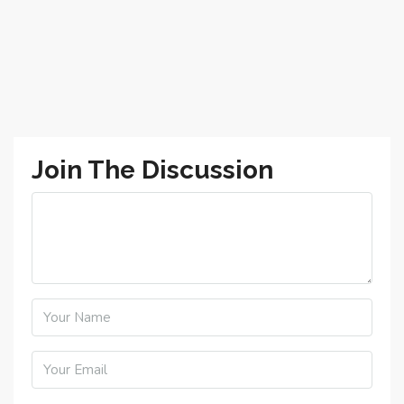
Join The Discussion