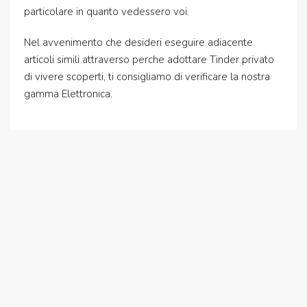
particolare in quanto vedessero voi.
Nel avvenimento che desideri eseguire adiacente
articoli simili attraverso perche adottare Tinder privato
di vivere scoperti, ti consigliamo di verificare la nostra
gamma Elettronica.