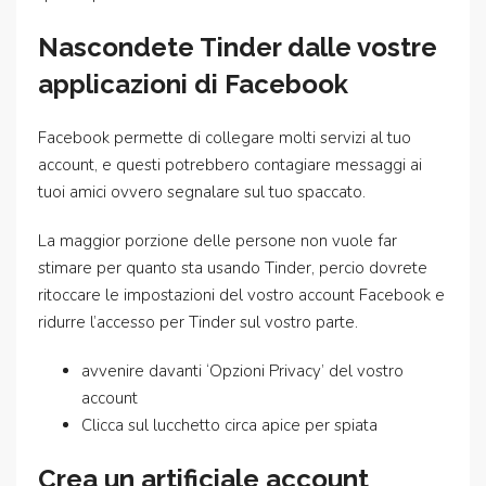
Nascondete Tinder dalle vostre
applicazioni di Facebook
Facebook permette di collegare molti servizi al tuo
account, e questi potrebbero contagiare messaggi ai
tuoi amici ovvero segnalare sul tuo spaccato.
La maggior porzione delle persone non vuole far
stimare per quanto sta usando Tinder, percio dovrete
ritoccare le impostazioni del vostro account Facebook e
ridurre l’accesso per Tinder sul vostro parte.
avvenire davanti ‘Opzioni Privacy’ del vostro
account
Clicca sul lucchetto circa apice per spiata
Crea un artificiale account