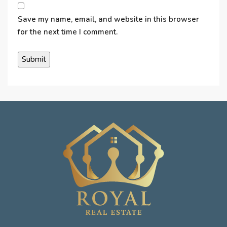
Save my name, email, and website in this browser
for the next time I comment.