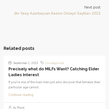
Next post
Ən Yaxşı Azərbaycan Kazino Onlayn Saytları 2023
Related posts
September 1, 2023
Uncategorized
Precisely what do MILFs Want? Catching Elder
Ladies Interest
If you're one of the main men just who discover that females their
particular age cannot...
Continue reading
by Royal