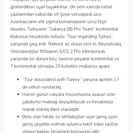
göstərdikləri üçün təşəkkürlər. Ən yeni xaricdə təhsil
yazılarından xəbərdar ol! Şose velosipedi üzrə
Azərbaycanın elit yığma komandasının üzvü Elçin
Əsədov Türkiyənin “Sakarya BB Pro Team” kontinental
klubunun heyətində nüfuzlu “Tour regarding Turkey”
yarışında çıxış edir. Rekord. az xbəər verir ki, Beynəlxalq
Velosipedçilər İttifaqının (UCI) 2 Pro kateqoriyalı
yarışında six dünya turu, twelve peşəkar kontinental və
7 kontinental olmaqla 25 kollektiv mübarizə aparır.
“Tour associated with Turkey” yarışına aprelin 17-
də yekun vurulacaq.
Həmin günün valyuta məzənnəsinə əsasən sizin
çəkdiyiniz məbləğ dəyişdiriləcək və hesabınıza
manat olaraq daxil olacaqdır.
Belə olan halda, öz istifadəçiləri üçün geniş üçün
geniş çeşiddə xidməti əyləncə təklif edən saytlar
onlayn kazino sevərlərin köməyinə çatır.