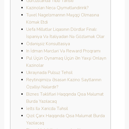
Gürcüstanda Tibb Təhsili
Kazinoları Necə Qiymətləndiririk?
Tuxel Nagelsmannın Məşqçi Olmasına
Kömək Etdi
Uefa Millətlər Liqasının Dördlər Finalı:
İspaniya Və İtaliyadan Nə Gözləmək Olar
Ödənişsiz Konsultasiya
In İdman Mərcləri Və Reward Proqramı
Pul Üçün Oynamaq Üçün Ən Yaxşi Onlayn
Kazinolar
Ukraynada Pulsuz Tehsil
Reytinqimizə Əsasən Kazino Saytlarının
Özəlliyi Nələrdir?
Biznes Təklifləri Haqqında Qısa Məlumat
Burda Yazılacaq
İelts Ilə Xaricdə Təhsil
Qızıl Çarx Haqqında Qısa Məlumat Burda
Yazılacaq