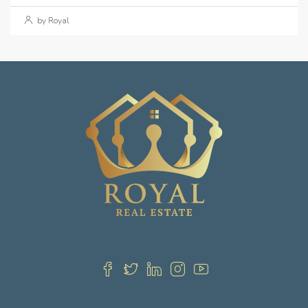
by Royal