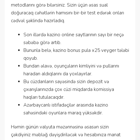
metodlarını görə bilərsiniz. Sizin üçün əsas sual
doğuracaq cəhətlərin hamısını bir-bir test edərək onları
cədvəl şəklində hazırladıq.
Son illərdə kazino online saytlarının sayı bir neçə
səbəbə görə artıb.
Bununla belə, kazino bonus pula x25 veyger tələbi
qoyub.
Bundan əlavə, oyunçuların kimliyini və pullarını
haradan aldıqlarını da yoxlayırlar.
Bu cüzdanların sayəsində sizin depozit və
çıxarışlarınızda çox cüzi miqdarda komissiya
haqları tutulacaqdır.
Azərbaycanlı istifadəçilər arasında kazino
sahəsindəki oyunlara maraq yüksəkdir.
Həmin günün valyuta məzənnəsinə əsasən sizin
çəkdiyiniz məbləğ dəyişdiriləcək və hesabınıza manat