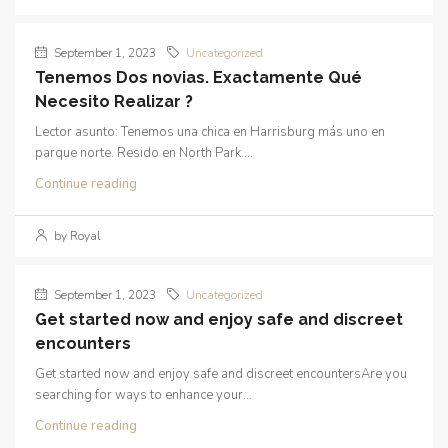
September 1, 2023
Uncategorized
Tenemos Dos novias. Exactamente Qué
Necesito Realizar ?
Lector asunto: Tenemos una chica en Harrisburg más uno en
parque norte. Resido en North Park....
Continue reading
by Royal
September 1, 2023
Uncategorized
Get started now and enjoy safe and discreet
encounters
Get started now and enjoy safe and discreet encountersAre you
searching for ways to enhance your...
Continue reading