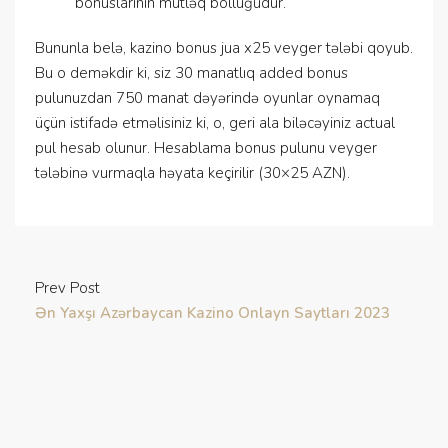
bonuslarının mütləq bolluğudur.
Bununla belə, kazino bonus jua x25 veyger tələbi qoyub.
Bu o deməkdir ki, siz 30 manatlıq added bonus
pulunuzdan 750 manat dəyərində oyunlar oynamaq
üçün istifadə etməlisiniz ki, o, geri ala biləcəyiniz actual
pul hesab olunur. Hesablama bonus pulunu veyger
tələbinə vurmaqla həyata keçirilir (30×25 AZN).
Prev Post
Ən Yaxşı Azərbaycan Kazino Onlayn Saytları 2023