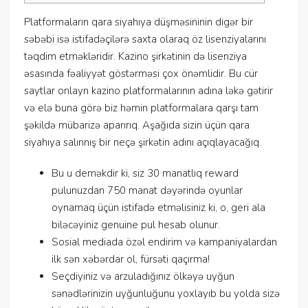
Platformaların qara siyahıya düşməsininin digər bir
səbəbi isə istifadəçilərə saxta olaraq öz lisenziyalarını
təqdim etməkləridir. Kazino şirkətinin də lisenziya
əsasında fəaliyyət göstərməsi çox önəmlidir. Bu cür
saytlar onlayn kazino platformalarının adına ləkə gətirir
və elə buna görə biz həmin platformalara qarşı tam
şəkildə mübarizə aparırıq. Aşağıda sizin üçün qara
siyahıya salınnış bir neçə şirkətin adını açıqlayacağıq.
Bu u deməkdir ki, siz 30 manatlıq reward
pulunuzdan 750 manat dəyərində oyunlar
oynamaq üçün istifadə etməlisiniz ki, o, geri ala
biləcəyiniz genuine pul hesab olunur.
Sosial mediada özəl endirim və kampaniyalardan
ilk sən xəbərdar ol, fürsəti qaçırma!
Seçdiyiniz və arzuladığınız ölkəyə uyğun
sənədlərinizin uyğunluğunu yoxlayıb bu yolda sizə