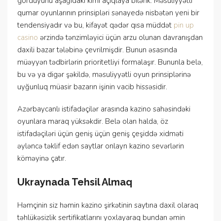
gördüyünü aşağıdakı kimi açıqlaya bilərik. Məsuliyyətli
qumar oyunlarının prinsipləri sənayedə nisbətən yeni bir
tendensiyadır və bu, kifayət qədər qısa müddət
pin up
casino
ərzində tənzimləyici üçün arzu olunan davranışdan
daxili bazar tələbinə çevrilmişdir. Bunun əsasında
müəyyən tədbirlərin prioritetliyi formalaşır. Bununla belə,
bu və ya digər şəkildə, məsuliyyətli oyun prinsiplərinə
uyğunluq müasir bazarın işinin vacib hissəsidir.
Azərbaycanlı istifadəçilər arasında kazino sahəsindəki
oyunlara maraq yüksəkdir. Belə olan halda, öz
istifadəçiləri üçün geniş üçün geniş çeşiddə xidməti
əyləncə təklif edən saytlar onlayn kazino sevərlərin
köməyinə çatır.
Ukraynada Tehsil Almaq
Həmçinin siz həmin kazino şirkətinin saytına daxil olaraq
təhlükəsizlik sertifikatlarını yoxlayaraq bundan əmin