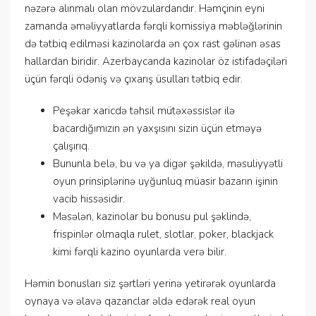
nəzərə alınmalı olan mövzulardandır. Həmçinin eyni
zamanda əməliyyatlarda fərqli komissiya məbləğlərinin
də tətbiq edilməsi kazinolarda ən çox rast gəlinən əsas
hallardan biridir. Azerbaycanda kazinolar öz istifadəçiləri
üçün fərqli ödəniş və çıxarış üsulları tətbiq edir.
Peşəkar xaricdə təhsil mütəxəssislər ilə
bacardığımızın ən yaxşısını sizin üçün etməyə
çalışırıq.
Bununla belə, bu və ya digər şəkildə, məsuliyyətli
oyun prinsiplərinə uyğunluq müasir bazarın işinin
vacib hissəsidir.
Məsələn, kazinolar bu bonusu pul şəklində,
frispinlər olmaqla rulet, slotlar, poker, blackjack
kimi fərqli kazino oyunlarda verə bilir.
Həmin bonusları siz şərtləri yerinə yetirərək oyunlarda
oynaya və əlavə qazanclar əldə edərək real oyun