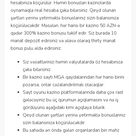
hesabınıza köçürülür. Həmin bonusları kazinolarda
oynamaqla real hesaba çəkə bilərsiniz. Qeyd olunan
şərtləri yerinə yetirməklə bonuslarınız sizin balansınıza
köçürüləcəkdir. Məsələn, hər hansı bir kazino 50 AZN-ə
qədər 300% kazino bonusu təklif edir. Siz burada 10
manat depozit edirsiniz və əlavə olaraq thirty manat
bonus pulu əldə edirsiniz.
Siz vəsaitlərinizi həmin valyutalarda öz hesabınıza
çəkə bilərsiniz.
Bir kazino saytı MGA qaydalarından hər hansı birini
pozarsa, onlar cəzalandırılmalı olacaqlar.
Sayt oyunu kazino platformalarında daha çox rast
gələcəyiniz bu üç qurumun açıqlamasını və nə iş
gördüyünü aşağıdakı kimi açıqlaya bilərik.
Qeyd olunan şərtləri yerinə yetirməklə bonuslarınız
sizin balansınıza köçürüləcəkdir.
Bu sahədə ən öndə gələn orqanlardan biri məhz