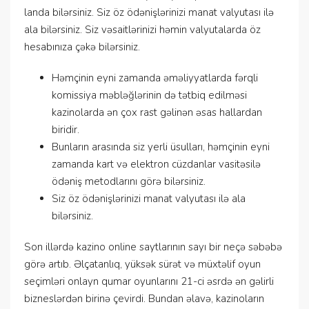
landa bilərsiniz. Siz öz ödənişlərinizi manat valyutası ilə
ala bilərsiniz. Siz vəsaitlərinizi həmin valyutalarda öz
hesabınıza çəkə bilərsiniz.
Həmçinin eyni zamanda əməliyyatlarda fərqli
komissiya məbləğlərinin də tətbiq edilməsi
kazinolarda ən çox rast gəlinən əsas hallardan
biridir.
Bunların arasında siz yerli üsulları, həmçinin eyni
zamanda kart və elektron cüzdanlar vasitəsilə
ödəniş metodlarını görə bilərsiniz.
Siz öz ödənişlərinizi manat valyutası ilə ala
bilərsiniz.
Son illərdə kazino online saytlarının sayı bir neçə səbəbə
görə artıb. Əlçatanlıq, yüksək sürət və müxtəlif oyun
seçimləri onlayn qumar oyunlarını 21-ci əsrdə ən gəlirli
bizneslərdən birinə çevirdi. Bundan əlavə, kazinoların