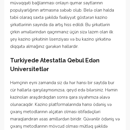
müvəqqəti bağlanması onlayn qumar saytlarının
populyarlığının artmasına səbəb olub. Belə olan halda
təbii olaraq saxta şəkildə fəaliyyət göstərən kazino
şirkətlərinin sayında da artış hiss edildi. Bu şirkətlərin
çirkin əməllərindən qaçınmanız üçün sizə lazım olan ilk
şey kazino şirkətinin lisenziyası və bu kazino şirkətinə
diqqətə almağınız gərəkən hallardır.
Turkiyede Atestatla Qebul Edən
Universitetlər
Həmçinin eyni zamanda siz də hər hansı bir saytda bur
cür hallarla qarşılaşmısınızsa, qeyd edə bilərsiniz. Həmin
kazinoları araşdırdıqdan sonra qara siyahımıza əlavə
olunacaqdır. Kazino platformalarında hansı ödəniş və
çıxarış metodlarının əlçatan olması istifadəçiləri
maraqlandıran əsas amillərdən biridir. Güvənilir ödəniş və
çıxarış metodlarının mövcud olması mütləq şəkildə