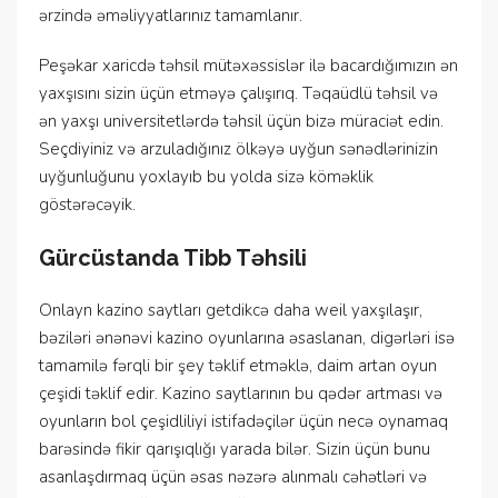
ərzində əməliyyatlarınız tamamlanır.
Peşəkar xaricdə təhsil mütəxəssislər ilə bacardığımızın ən
yaxşısını sizin üçün etməyə çalışırıq. Təqaüdlü təhsil və
ən yaxşı universitetlərdə təhsil üçün bizə müraciət edin.
Seçdiyiniz və arzuladığınız ölkəyə uyğun sənədlərinizin
uyğunluğunu yoxlayıb bu yolda sizə köməklik
göstərəcəyik.
Gürcüstanda Tibb Təhsili
Onlayn kazino saytları getdikcə daha weil yaxşılaşır,
bəziləri ənənəvi kazino oyunlarına əsaslanan, digərləri isə
tamamilə fərqli bir şey təklif etməklə, daim artan oyun
çeşidi təklif edir. Kazino saytlarının bu qədər artması və
oyunların bol çeşidliliyi istifadəçilər üçün necə oynamaq
barəsində fikir qarışıqlığı yarada bilər. Sizin üçün bunu
asanlaşdırmaq üçün əsas nəzərə alınmalı cəhətləri və