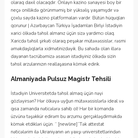
olaraq daxil olacaqdır. Onlayn kazino sənayesi boy bir
neçə onillikdə görünməmiş bir yüksəliş yaşamışdır və
çoxlu sayda kazino platformaları vardır. Bütün hüquqları
qorunur | Azərbaycan Türkiyə İşadamları Birlyi İstədiyin
xarici ölkədə təhsil almanız üçün sizə yardımcı olaq.
Xaricdə təhsil şirkəti olaraq peşəkar mütəxəssislər, rəsmi
əməkdaşlıqlarla xidmətinizdəyik. Bu sahədə olan illərə
dayanan təcrübəmizə əsasən istədiyiniz ölkədə sizin
təhsil arzularınızın reallaşasına kömək edirik.
Almaniyada Pulsuz Magistr Tehsili
İstədiyin Universitetdə təhsil almaq üçün nəyi
gözləyirsən? Hər ölkəyə uyğun mütəxəssislərlə ideal və
qısa zamanda nəticələrə sahib ol! Hər bir komanda
üzvünə təşəkkür edirəm bu arzumu gerçəkləşdirməkdə
kömək etdikləri üçün. ” [newline]“Tək attestat
nəticələrim ilə Ukraniyanın ən yaxşı universitetlərindən