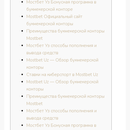
Мостбет Уз Бонусная программа в
букмекерской конторе
Mostbet Официальный сайт
букмекерской конторы
Преимущества букмекерской конторы
Mostbet
Мостбет Уз способы пополнения и
вывода средств
Mostbet Uz — Обзор букмекерской
конторы
Ставки на киберспорт в Mostbet Uz
Mostbet Uz — Обзор букмекерской
конторы
Преимущества букмекерской конторы
Mostbet
Мостбет Уз способы пополнения и
вывода средств
Мостбет Уз Бонусная программа в