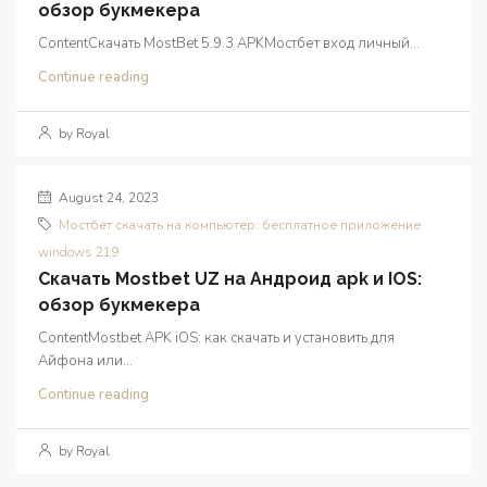
обзор букмекера
ContentСкачать MostBet 5.9.3 APKМостбет вход личный...
Continue reading
by Royal
August 24, 2023
Мостбет скачать на компьютер: бесплатное приложение
windows 219
Скачать Mostbet UZ на Андроид apk и IOS:
обзор букмекера
ContentMostbet APK iOS: как скачать и установить для
Айфона или...
Continue reading
by Royal