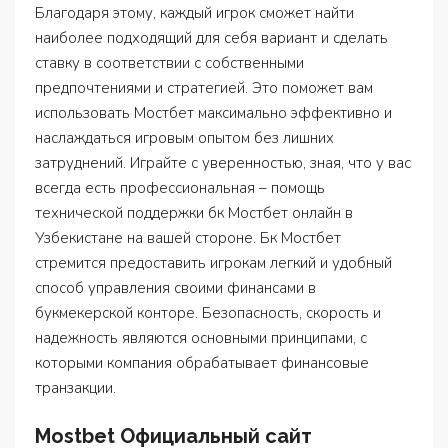
Благодаря этому, каждый игрок сможет найти
наиболее подходящий для себя вариант и сделать
ставку в соответствии с собственными
предпочтениями и стратегией. Это поможет вам
использовать Мостбет максимально эффективно и
наслаждаться игровым опытом без лишних
затруднений. Играйте с уверенностью, зная, что у вас
всегда есть профессиональная – помощь
технической поддержки бк Мостбет онлайн в
Узбекистане на вашей стороне. Бк Мостбет
стремится предоставить игрокам легкий и удобный
способ управления своими финансами в
букмекерской конторе. Безопасность, скорость и
надежность являются основными принципами, с
которыми компания обрабатывает финансовые
транзакции.
Mostbet Официальный сайт