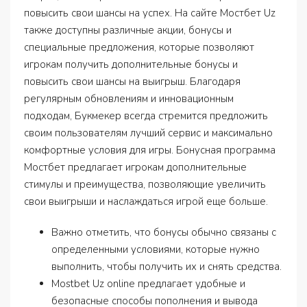
повысить свои шансы на успех. На сайте Мостбет Uz
также доступны различные акции, бонусы и
специальные предложения, которые позволяют
игрокам получить дополнительные бонусы и
повысить свои шансы на выигрыш. Благодаря
регулярным обновлениям и инновационным
подходам, Букмекер всегда стремится предложить
своим пользователям лучший сервис и максимально
комфортные условия для игры. Бонусная программа
Мостбет предлагает игрокам дополнительные
стимулы и преимущества, позволяющие увеличить
свои выигрыши и наслаждаться игрой еще больше.
Важно отметить, что бонусы обычно связаны с
определенными условиями, которые нужно
выполнить, чтобы получить их и снять средства.
Mostbet Uz online предлагает удобные и
безопасные способы пополнения и вывода