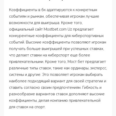
Коэффициенты в бк адаптируются к конкретным
событиям и рынкам, обеспечивая игрокам лучшие
возможности для выигрыша. Кроме того,
официальный сайт Mostbet.com Uz предлагает
конкурентные коэффициенты для киберспортивных
событий. Высокие коэффициенты позволяют игрокам
получать больше выигрышей при успешных ставках,
что делает ставки на киберспорт еще более
привлекательными. Кроме того, Мост бет предлагает
различные типы ставок, такие как ординары, эксперсс,
системы и другие. Это позволяет игрокам выбирать
наиболее подходящий вариант для своей стратегии и
ставить согласно своим предпочтениям. Гибкость и
разнообразие вариантов ставок дополняют высокие
коэффициенты, делая компанию привлекательной
для ставок на спорт.