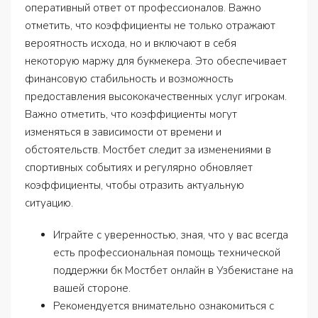
оперативный ответ от профессионалов. Важно
отметить, что коэффициенты не только отражают
вероятность исхода, но и включают в себя
некоторую маржу для букмекера. Это обеспечивает
финансовую стабильность и возможность
предоставления высококачественных услуг игрокам.
Важно отметить, что коэффициенты могут
изменяться в зависимости от времени и
обстоятельств. Мостбет следит за изменениями в
спортивных событиях и регулярно обновляет
коэффициенты, чтобы отразить актуальную
ситуацию.
Играйте с уверенностью, зная, что у вас всегда
есть профессиональная помощь технической
поддержки бк Мостбет онлайн в Узбекистане на
вашей стороне.
Рекомендуется внимательно ознакомиться с