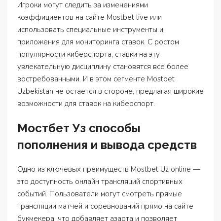
Игроки могут следить за изменениями
коэффициентов на сайте Mostbet live или
использовать специальные инструменты и
приложения для мониторинга ставок. С ростом
популярности киберспорта, ставки на эту
увлекательную дисциплину становятся все более
востребованными. И в этом сегменте Mostbet
Uzbekistan не остается в стороне, предлагая широкие
возможности для ставок на киберспорт.
Мостбет Уз способы
пополнения и вывода средств
Одно из ключевых преимуществ Mostbet Uz online —
это доступность онлайн трансляций спортивных
событий. Пользователи могут смотреть прямые
трансляции матчей и соревнований прямо на сайте
букмекера, что добавляет азарта и позволяет