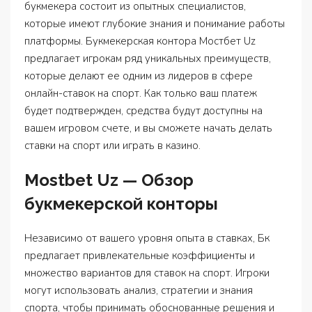
букмекера состоит из опытных специалистов,
которые имеют глубокие знания и понимание работы
платформы. Букмекерская контора Мостбет Uz
предлагает игрокам ряд уникальных преимуществ,
которые делают ее одним из лидеров в сфере
онлайн-ставок на спорт. Как только ваш платеж
будет подтвержден, средства будут доступны на
вашем игровом счете, и вы сможете начать делать
ставки на спорт или играть в казино.
Mostbet Uz — Обзор
букмекерской конторы
Независимо от вашего уровня опыта в ставках, Бк
предлагает привлекательные коэффициенты и
множество вариантов для ставок на спорт. Игроки
могут использовать анализ, стратегии и знания
спорта, чтобы принимать обоснованные решения и