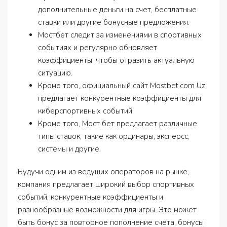
дополнительные деньги на счет, бесплатные
ставки или другие бонусные предложения.
Мостбет следит за изменениями в спортивных
событиях и регулярно обновляет
коэффициенты, чтобы отразить актуальную
ситуацию.
Кроме того, официальный сайт Mostbet.com Uz
предлагает конкурентные коэффициенты для
киберспортивных событий.
Кроме того, Мост бет предлагает различные
типы ставок, такие как ординары, эксперсс,
системы и другие.
Будучи одним из ведущих операторов на рынке,
компания предлагает широкий выбор спортивных
событий, конкурентные коэффициенты и
разнообразные возможности для игры. Это может
быть бонус за повторное пополнение счета, бонусы