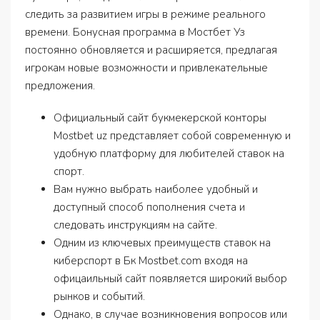
следить за развитием игры в режиме реального
времени. Бонусная программа в Мостбет Уз
постоянно обновляется и расширяется, предлагая
игрокам новые возможности и привлекательные
предложения.
Официальный сайт букмекерской конторы
Mostbet uz представляет собой современную и
удобную платформу для любителей ставок на
спорт.
Вам нужно выбрать наиболее удобный и
доступный способ пополнения счета и
следовать инструкциям на сайте.
Одним из ключевых преимуществ ставок на
киберспорт в Бк Mostbet.com входя на
офицаильный сайт появляется широкий выбор
рынков и событий.
Однако, в случае возникновения вопросов или