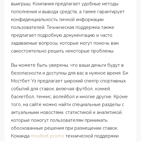
выигрыш. Компания предлагает удобные методы
пополнения и вывода средств, а также гарантирует
конфиденциальность личной информации
пользователей. Техническая поддержка также
предлагает подробную документацию и часто
задаваемые вопросы, которые могут помочь вам
самостоятельно решить некоторые проблемы.
Вы можете быть уверены, что ваши деньги будут в
безопасности и доступны для вас в нужное время. Бк
Мостбет Уз предлагает широкий спектр спортивных
событий для ставок, включая футбол, хоккей,
баскетбол, теннис, волейбол и многие другие. Кроме
того, на сайте можно найти специальные разделы с
актуальными новостями, статистикой и аналитикой,
которые помогут пользователям принимать
обоснованные решения при размещении ставок.
Команда
mostbet promo
технической поддержки