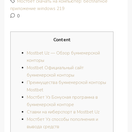
Мостбет скачать на компьютер: бесплатное
приложение windows 219
0
Content
Mostbet Uz — Обзор букмекерской
конторы
Mostbet Официальный сайт
букмекерской конторы
Преимущества букмекерской конторы
Mostbet
Мостбет Уз Бонусная программа в
букмекерской конторе
Ставки на киберспорт в Mostbet Uz
Мостбет Уз способы пополнения и
вывода средств