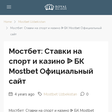
Home
Mostbet Uzbekistan
Мостбет: Ставки на спорт и казино ᐉ БК Mostbet Официальный
сайт
Мостбет: Ставки на
спорт и казино ᐉ БК
Mostbet Официальный
сайт
4 years ago
Mostbet Uzbekistan
0
Мостбет: Ставки на спорт и казино ᐉ БК Mostbet