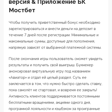
версия & Приложение БК
Мостбет
Чтобы получить приветственный бонус необходимо
зарегистрироваться и внести деньги на депозит в
течение 7 дней после регистрации. Минимальные и
максимальные суммы, доступные для пополнения,
напрямую зависят от выбранной платежной системы.
После окончания игры пользователь сможет увидеть
результаты и получить свой выигрыш. Букмекер
анонсировал виртуальную игру под названием
«Авиатор» и отдал ей целый раздел. Суть ее
заключается в том, что нужно быстро сделать ставку,
пока самолёт не стартовал, и вовремя ее закрыть!
Активность клиентов поддерживается постоянными
бесплатными вращениями, акциями одного дня,
программой лояльности и кэшбэком за проигранные