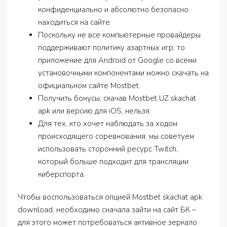
конфиденциально и абсолютно безопасно
находиться на сайте.
Поскольку не все компьютерные провайдеры
поддерживают политику азартных игр, то
приложение для Android от Google со всеми
установочными компонентами можно скачать на
официальном сайте Mostbet.
Получить бонусы, скачав Mostbet UZ skachat
apk или версию для iOS, нельзя.
Для тех, кто хочет наблюдать за ходом
происходящего соревнования, мы советуем
использовать сторонний ресурс Twitch,
который больше подходит для трансляции
киберспорта.
Чтобы воспользоваться опцией Mostbet skachat apk
download, необходимо сначала зайти на сайт БК –
для этого может потребоваться активное зеркало.