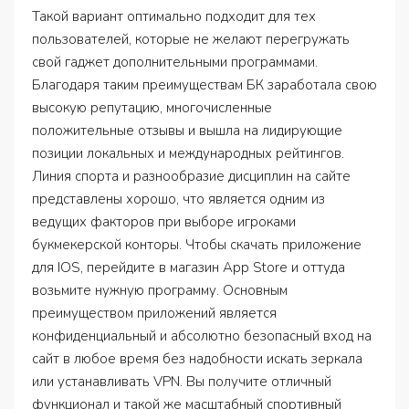
Такой вариант оптимально подходит для тех
пользователей, которые не желают перегружать
свой гаджет дополнительными программами.
Благодаря таким преимуществам БК заработала свою
высокую репутацию, многочисленные
положительные отзывы и вышла на лидирующие
позиции локальных и международных рейтингов.
Линия спорта и разнообразие дисциплин на сайте
представлены хорошо, что является одним из
ведущих факторов при выборе игроками
букмекерской конторы. Чтобы скачать приложение
для IOS, перейдите в магазин App Store и оттуда
возьмите нужную программу. Основным
преимуществом приложений является
конфиденциальный и абсолютно безопасный вход на
сайт в любое время без надобности искать зеркала
или устанавливать VPN. Вы получите отличный
функционал и такой же масштабный спортивный