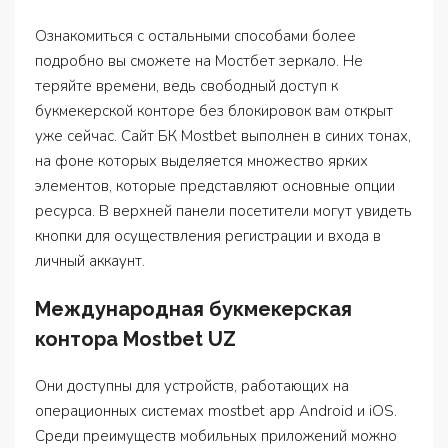
Ознакомиться с остальными способами более
подробно вы сможете на Мостбет зеркало. Не
теряйте времени, ведь свободный доступ к
букмекерской конторе без блокировок вам открыт
уже сейчас. Сайт БК Mostbet выполнен в синих тонах,
на фоне которых выделяется множество ярких
элементов, которые представляют основные опции
ресурса. В верхней панели посетители могут увидеть
кнопки для осуществления регистрации и входа в
личный аккаунт.
Международная букмекерская
контора Mostbet UZ
Они доступны для устройств, работающих на
операционных системах mostbet app Android и iOS.
Среди преимуществ мобильных приложений можно