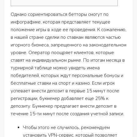
Однако сориентироваться бетторы смогут по
инфографике, которая представляет текущее
положение игры в ходе ее проведения. К сожалению,
в нашей стране сделки по ставкам являются частью
игорного бизнеса, запрещенного на законодательном
уровне. Оператор поощряет клиентов, которые
ставят на индивидуальном рынке. По итогам месяца в
турнирной таблице можно увидеть имена
победителей, которых ждут персональные бонусы и
бесплатные ставки на спорт и казино. Если игрок
успевает внести депозит в первые 15 минут после
регистрации, букмекер добавляет еще 25% к
депозиту. Букмекер предлагает внести депозит в
течение 15-ти минут после создания учетной записи.
Чтобы этого не случилось, рекомендуем
установить VPN-сервис, который позволяет