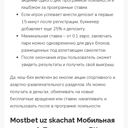
акциями одного дня, программой лояльности и
кэшбэком за проигранные ставки.
Если игрок успевает внести депозит в первые
15 минут после регистрации, букмекер
добавляет еще 25% к депозиту.
Минимальная ставка – от 0,1 евро, заключать
пари можно одновременно для двух блоков,
размещенных под взлетающим самолетом.
После окончания игры пользователь сможет
увидеть результаты и получить свой выигрыш.
Да, кеш-бек включен во многие акции спортивного и
азартно-развлекательного разделов. Их можно
получать в деньгах, обменивать на новые
бесплатные вращения или ставки, накапливать и
использовать после в программе лояльности.
Mostbet uz skachat Мобильная