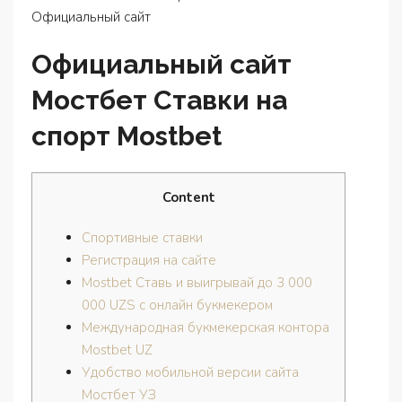
Официальный сайт
Официальный сайт
Мостбет Ставки на
спорт Mostbet
Content
Спортивные ставки
Регистрация на сайте
Mostbet Ставь и выигрывай до 3 000
000 UZS с онлайн букмекером
Международная букмекерская контора
Mostbet UZ
Удобство мобильной версии сайта
Мостбет УЗ