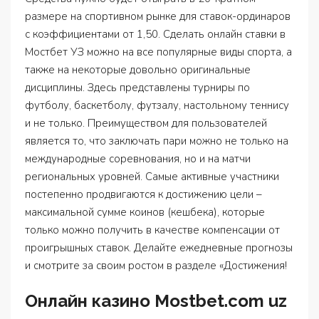
размере на спортивном рынке для ставок-ординаров
с коэффициентами от 1,50. Сделать онлайн ставки в
Мостбет УЗ можно на все популярные виды спорта, а
также на некоторые довольно оригинальные
дисциплины. Здесь представлены турниры по
футболу, баскетболу, футзалу, настольному теннису
и не только. Преимуществом для пользователей
является то, что заключать пари можно не только на
международные соревнования, но и на матчи
региональных уровней. Самые активные участники
постепенно продвигаются к достижению цели –
максимальной сумме коинов (кешбека), которые
только можно получить в качестве компенсации от
проигрышных ставок. Делайте ежедневные прогнозы
и смотрите за своим ростом в разделе «Достижения!
Онлайн казино Mostbet.com uz