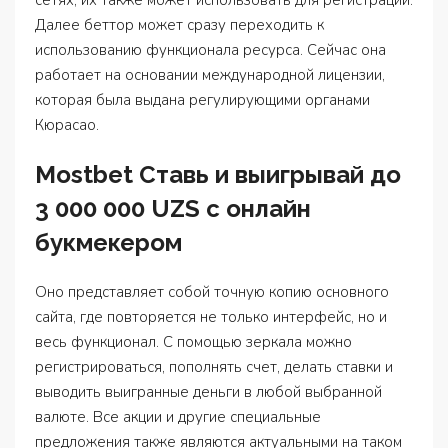
сетях, их также может использовать для регистрации.
Далее беттор может сразу переходить к
использованию функционала ресурса. Сейчас она
работает на основании международной лицензии,
которая была выдана регулирующими органами
Кюрасао.
Mostbet Ставь и выигрывай до
3 000 000 UZS с онлайн
букмекером
Оно представляет собой точную копию основного
сайта, где повторяется не только интерфейс, но и
весь функционал. С помощью зеркала можно
регистрироваться, пополнять счет, делать ставки и
выводить выигранные деньги в любой выбранной
валюте. Все акции и другие специальные
предложения также являются актуальными на таком