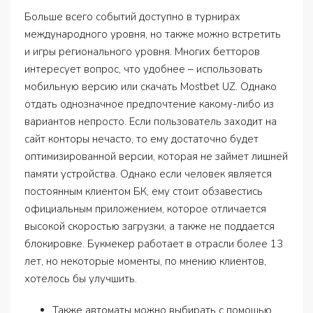
Больше всего событий доступно в турнирах
международного уровня, но также можно встретить
и игры регионального уровня. Многих бетторов
интересует вопрос, что удобнее – использовать
мобильную версию или скачать Mostbet UZ. Однако
отдать однозначное предпочтение какому-либо из
вариантов непросто. Если пользователь заходит на
сайт конторы нечасто, то ему достаточно будет
оптимизированной версии, которая не займет лишней
памяти устройства. Однако если человек является
постоянным клиентом БК, ему стоит обзавестись
официальным приложением, которое отличается
высокой скоростью загрузки, а также не поддается
блокировке. Букмекер работает в отрасли более 13
лет, но некоторые моменты, по мнению клиентов,
хотелось бы улучшить.
Также автоматы можно выбирать с помощью