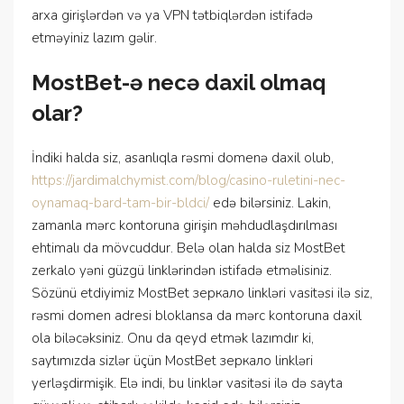
arxa girişlərdən və ya VPN tətbiqlərdən istifadə
etməyiniz lazım gəlir.
MostBet-ə necə daxil olmaq
olar?
İndiki halda siz, asanlıqla rəsmi domenə daxil olub,
https://jardimalchymist.com/blog/casino-ruletini-nec-
oynamaq-bard-tam-bir-bldci/
edə bilərsiniz. Lakin,
zamanla mərc kontoruna girişin məhdudlaşdırılması
ehtimalı da mövcuddur. Belə olan halda siz MostBet
zerkalo yəni güzgü linklərindən istifadə etməlisiniz.
Sözünü etdiyimiz MostBet зеркало linkləri vasitəsi ilə siz,
rəsmi domen adresi bloklansa da mərc kontoruna daxil
ola biləcəksiniz. Onu da qeyd etmək lazımdır ki,
saytımızda sizlər üçün MostBet зеркало linkləri
yerləşdirmişik. Elə indi, bu linklər vasitəsi ilə də sayta