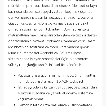
mürəkkəb qumarbazı təəccübləndirəcək. Mostbet onlayn
kazinosunda bahisləri qeydiyyatdan keçirmək üçün bu
gün və hazırda işləyən bir güzgüyə ehtiyacınız ola bilər.
Güzgü nüsxəsi, funksionallıq və naviqasiya da daxil
olmaqla rəsmi mənbəni təkrarlayır. Bukmeyker şəxsi
məlumatların məxfiliyinə, ani ödənişlərə və texniki dəstək
operatorlarının nəzakətli xidmətinə zəmanət verir. Rəsmi
Mostbet veb saytı tam və mobil versiyalarda işləyir.
Müasir qumarbazlar Android və IOS əməliyyat
sistemlərində işləyən smartfonlar üçün bir proqram
yükləyir (başlanğıc səhifəsinin sol üst küncündə).
Pul çıxaırlması üçün minimum məbləğ həm kartlar,
həm də pul kisələri üçün 15 AZN təşkil edir.
İstifadəçi ödəniş kartları və rubl seçibsə, qazancları
elektron cüzdana və ya virtual ödəmə sisteminə
köçürmək olmaz.
Həmçinin tətbiq üzrə bəzi əlavə xüsusiyyətlərdə