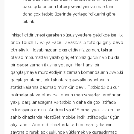
baxdıqda onların tətbiqi sevidiyini və mərclərini
daha çox tətbiq üzərində yerləşdirdiklərini görə
bilərik.
İnkişaf etdirilməsi gərəkən xüsusiyyətlərə gəldikdə isə, ilk
öncə Touch ID və ya Face ID vasitəsilə tətbiqə girişi qeyd
etməliyik. Hesabınızdan çıxış etdiyiniz zaman, təkrar
olaraq məlumatları yazıb giriş etməniz gərəkir və bu da
bir qədər zaman itkisinə yol açır. Hər hansı bir
qarşılaşmaya mərc etdiyiniz zaman komandaların əvvəlki
qarşılaşmalarını, tək-tək olaraq əvvəlki oyunlarının
statistikalarına baxmaq mümkün deyil. Tətbiqdə bu cür
bölmələr əlavə olunarsa, bunun mərcsevərlər tərəfindən
yaxşı qarşılanacağına və tətbiqin daha da çox istifadə
ediləcəyinə əminik. Android və iOS əməliyyat sisteminə
sahib cihazlarda MostBet mobile indir istifadəçilər üçün
əlçatandır. Android cihazlarda tətbiqi mərc şirkətinin
saytına girərək apk şəklində yükləmək və quraşdırmaq