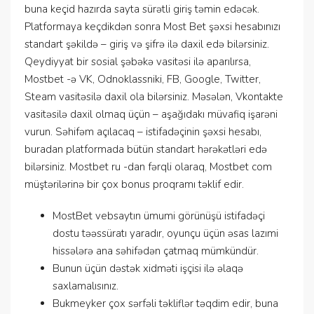
buna keçid hazırda sayta sürətli giriş təmin edəcək.
Platformaya keçdikdən sonra Most Bet şəxsi hesabınızı
standart şəkildə – giriş və şifrə ilə daxil edə bilərsiniz.
Qeydiyyat bir sosial şəbəkə vasitəsi ilə aparılırsa,
Mostbet -ə VK, Odnoklassniki, FB, Google, Twitter,
Steam vasitəsilə daxil ola bilərsiniz. Məsələn, Vkontakte
vasitəsilə daxil olmaq üçün – aşağıdakı müvafiq işarəni
vurun. Səhifəm açılacaq – istifadəçinin şəxsi hesabı,
buradan platformada bütün standart hərəkətləri edə
bilərsiniz. Mostbet ru -dan fərqli olaraq, Mostbet com
müştərilərinə bir çox bonus proqramı təklif edir.
MostBet vebsaytın ümumi görünüşü istifadəçi
dostu təəssüratı yaradır, oyunçu üçün əsas lazımi
hissələrə ana səhifədən çatmaq mümkündür.
Bunun üçün dəstək xidməti işçisi ilə əlaqə
saxlamalısınız.
Bukmeyker çox sərfəli təkliflər təqdim edir, buna