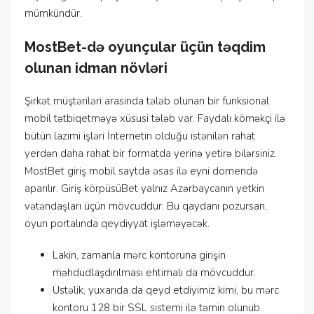
mümkündür.
MostBet-də oyunçular üçün təqdim
olunan idman növləri
Şirkət müştəriləri arasında tələb olunan bir funksional
mobil tətbiqetməyə xüsusi tələb var. Faydalı köməkçi ilə
bütün lazımi işləri İnternetin olduğu istənilən rahat
yerdən daha rahat bir formatda yerinə yetirə bilərsiniz.
MostBet giriş mobil saytda əsas ilə eyni domendə
aparılır. Giriş körpüsüBet yalnız Azərbaycanın yetkin
vətəndaşları üçün mövcuddur. Bu qaydanı pozursan,
oyun portalında qeydiyyat işləməyəcək.
Lakin, zamanla mərc kontoruna girişin
məhdudlaşdırılması ehtimalı da mövcuddur.
Üstəlik, yuxarıda da qeyd etdiyimiz kimi, bu mərc
kontoru 128 bir SSL sistemi ilə təmin olunub.