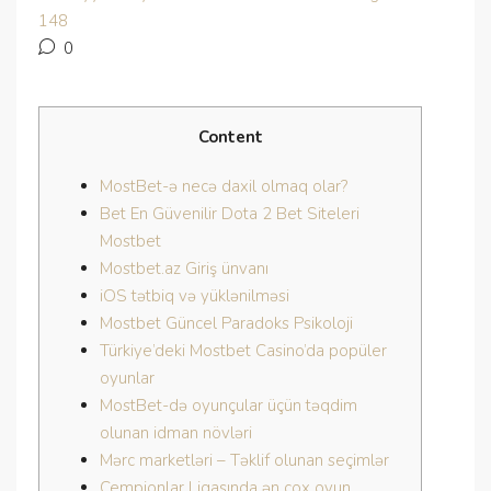
148
0
Content
MostBet-ə necə daxil olmaq olar?
Bet En Güvenilir Dota 2 Bet Siteleri
Mostbet
Mostbet.az Giriş ünvanı
iOS tətbiq və yüklənilməsi
Mostbet Güncel Paradoks Psikoloji
Türkiye’deki Mostbet Casino’da popüler
oyunlar
MostBet-də oyunçular üçün təqdim
olunan idman növləri
Mərc marketləri – Təklif olunan seçimlər
Çempionlar Liqasında ən çox oyun