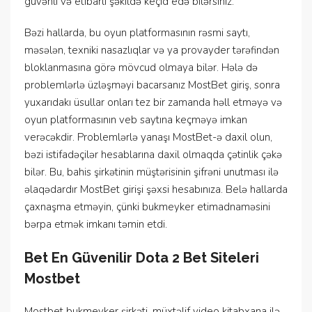
güvənli və etibarlı şəkildə keçid edə bilərsiniz.
Bəzi hallarda, bu oyun platformasının rəsmi saytı,
məsələn, texniki nasazlıqlar və ya provayder tərəfindən
bloklanmasına görə mövcud olmaya bilər. Hələ də
problemlərlə üzləşməyi bacarsanız MostBet giriş, sonra
yuxarıdakı üsullar onları tez bir zamanda həll etməyə və
oyun platformasının veb saytına keçməyə imkan
verəcəkdir. Problemlərlə yanaşı MostBet-ə daxil olun,
bəzi istifadəçilər hesablarına daxil olmaqda çətinlik çəkə
bilər. Bu, bahis şirkətinin müştərisinin şifrəni unutması ilə
əlaqədardır MostBet girişi şəxsi hesabınıza. Belə hallarda
çaxnaşma etməyin, çünki bukmeyker etimadnaməsini
bərpa etmək imkanı təmin etdi.
Bet En Güvenilir Dota 2 Bet Siteleri
Mostbet
Mostbet bukmeyker şirkəti, müxtəlif video kitabxana ilə