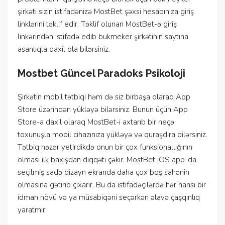
şirkəti sizin istifadənizə MostBet şəxsi hesabınıza giriş
linklərini təklif edir. Təklif olunan MostBet-ə giriş
linkərindən istifadə edib bukmeker şirkətinin saytına
asanlıqla daxil ola bilərsiniz.
Mostbet Güncel Paradoks Psikoloji
Şirkətin mobil tətbiqi həm də siz birbaşa olaraq App
Store üzərindən yükləyə bilərsiniz. Bunun üçün App
Store-a daxil olaraq MostBet-i axtarıb bir neçə
toxunuşla mobil cihazınıza yükləyə və quraşdıra bilərsiniz.
Tətbiq nəzər yetirdikdə onun bir çox funksionallığının
olması ilk baxışdan diqqəti çəkir. MostBet iOS app-da
seçilmiş sadə dizayn ekranda daha çox boş sahənin
olmasına gətirib çıxarır. Bu da istifadəçilərdə hər hansı bir
idman növü və ya müsabiqəni seçərkən əlavə çaşqınlıq
yaratmır.