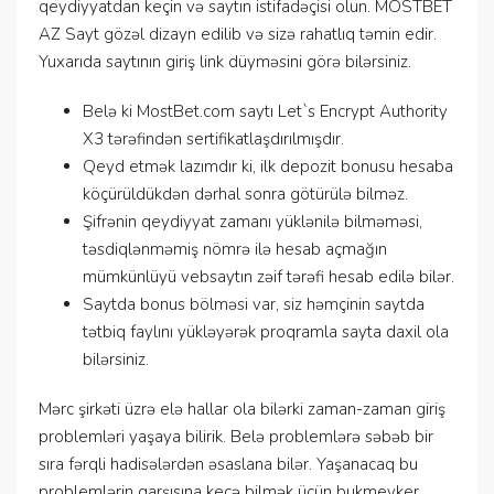
qeydiyyatdan keçin və saytın istifadəçisi olun. MOSTBET
AZ Sayt gözəl dizayn edilib və sizə rahatlıq təmin edir.
Yuxarıda saytının giriş link düyməsini görə bilərsiniz.
Belə ki MostBet.com saytı Let`s Encrypt Authority
X3 tərəfindən sertifikatlaşdırılmışdır.
Qeyd etmək lazımdır ki, ilk depozit bonusu hesaba
köçürüldükdən dərhal sonra götürülə bilməz.
Şifrənin qeydiyyat zamanı yüklənilə bilməməsi,
təsdiqlənməmiş nömrə ilə hesab açmağın
mümkünlüyü vebsaytın zəif tərəfi hesab edilə bilər.
Saytda bonus bölməsi var, siz həmçinin saytda
tətbiq faylını yükləyərək proqramla sayta daxil ola
bilərsiniz.
Mərc şirkəti üzrə elə hallar ola bilərki zaman-zaman giriş
problemləri yaşaya bilirik. Belə problemlərə səbəb bir
sıra fərqli hadisələrdən əsaslana bilər. Yaşanacaq bu
problemlərin qarşısına keçə bilmək üçün bukmeyker