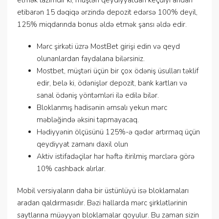
etmək lazımdır ki, müştəri qeydiyyatdan keçdiyi andan
etibarən 15 dəqiqə ərzində depozit edərsə 100% deyil,
125% miqdarında bonus əldə etmək şansı əldə edir.
Mərc şirkəti üzrə MostBet girişi edin və qeyd
olunanlardan faydalana bilərsiniz.
Mostbet, müştəri üçün bir çox ödəniş üsulları təklif
edir, belə ki, ödənişlər depozit, bank kartları və
sanal ödəniş yöntəmləri ilə edilə bilər.
Bloklanmış hadisənin əmsalı yekun mərc
məbləğində əksini tapmayacaq.
Hədiyyənin ölçüsünü 125%-ə qədər artırmaq üçün
qeydiyyat zamanı daxil olun
Aktiv istifadəçilər hər həftə itirilmiş mərclərə görə
10% cashback alırlar.
Mobil versiyaların daha bir üstünlüyü isə bloklamaları
aradan qaldırmasıdır. Bəzi hallarda mərc şirklətlərinin
saytlarına müəyyən bloklamalar qoyulur. Bu zaman sizin