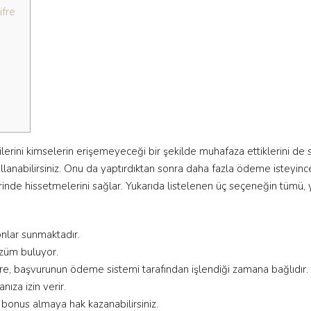
ifre
lgilerini kimselerin erişemeyeceği bir şekilde muhafaza ettiklerini d
llanabilirsiniz. Onu da yaptırdıktan sonra daha fazla ödeme isteyinc
lerinde hissetmelerini sağlar. Yukarıda listelenen üç seçeneğin tümü, 
onlar sunmaktadır.
özüm buluyor.
süre, başvurunun ödeme sistemi tarafından işlendiği zamana bağlıdır.
ıza izin verir.
 bonus almaya hak kazanabilirsiniz.