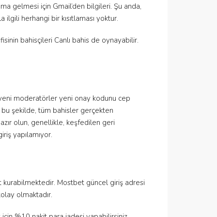
 gelmesi için Gmail’den bilgileri. Şu anda,
ilgili herhangi bir kısıtlaması yoktur.
nin bahisçileri Canlı bahis de oynayabilir.
epyeni moderatörler yeni onay kodunu cep
k bu şekilde, tüm bahisler gerçekten
ır olun, genellikle, keşfedilen geri
iriş yapılamıyor.
t kurabilmektedir. Mostbet güncel giriş adresi
kolay olmaktadır.
için %10 nakit para iadesi yapabilirsiniz.