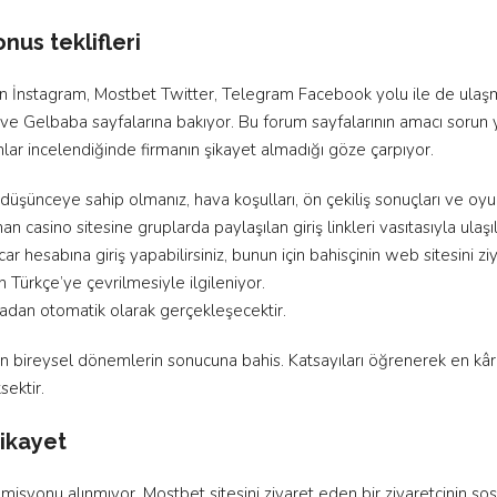
us teklifleri
n İnstagram, Mostbet Twitter, Telegram Facebook yolu ile de ulaşm
e Gelbaba sayfalarına bakıyor. Bu forum sayfalarının amacı sorun ya
lar incelendiğinde firmanın şikayet almadığı göze çarpıyor.
k düşünceye sahip olmanız, hava koşulları, ön çekiliş sonuçları ve oy
n casino sitesine gruplarda paylaşılan giriş linkleri vasıtasıyla ulaşı
car hesabına giriş yapabilirsiniz, bunun için bahisçinin web sitesini z
n Türkçe’ye çevrilmesiyle ilgileniyor.
adan otomatik olarak gerçekleşecektir.
 bireysel dönemlerin sonucuna bahis. Katsayıları öğrenerek en kârlı 
sektir.
ikayet
komisyonu alınmıyor. Mostbet sitesini ziyaret eden bir ziyaretçinin so