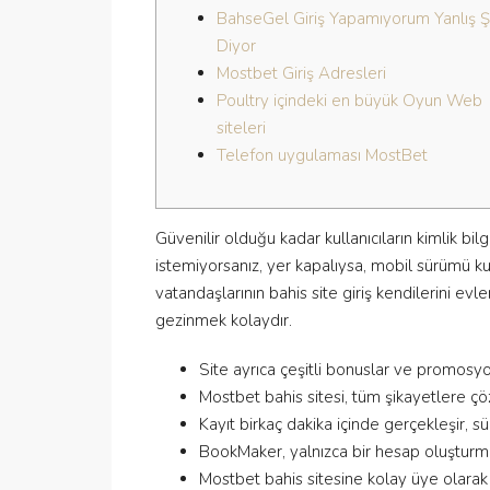
BahseGel Giriş Yapamıyorum Yanlış Ş
Diyor
Mostbet Giriş Adresleri
Poultry içindeki en büyük Oyun Web
siteleri
Telefon uygulaması MostBet
Güvenilir olduğu kadar kullanıcıların kimlik bi
istemiyorsanız, yer kapalıysa, mobil sürümü ku
vatandaşlarının bahis site giriş kendilerini ev
gezinmek kolaydır.
Site ayrıca çeşitli bonuslar ve promosy
Mostbet bahis sitesi, tüm şikayetlere ç
Kayıt birkaç dakika içinde gerçekleşir, 
BookMaker, yalnızca bir hesap oluşturman
Mostbet bahis sitesine kolay üye olarak