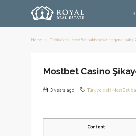
H
Home
Türkiye'deki MostBet bahis şirketine genel bakış
Mostbet Casino Şikay
3 years ago
Türkiye'deki MostBet ba
Content