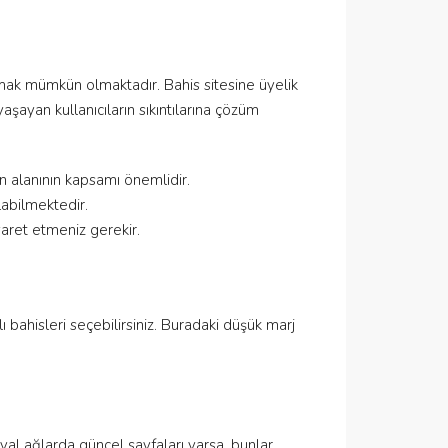
ak mümkün olmaktadır. Bahis sitesine üyelik
şayan kullanıcıların sıkıntılarına çözüm
un alanının kapsamı önemlidir.
labilmektedir.
iyaret etmeniz gerekir.
bahisleri seçebilirsiniz. Buradaki düşük marj
syal ağlarda güncel sayfaları varsa, bunlar