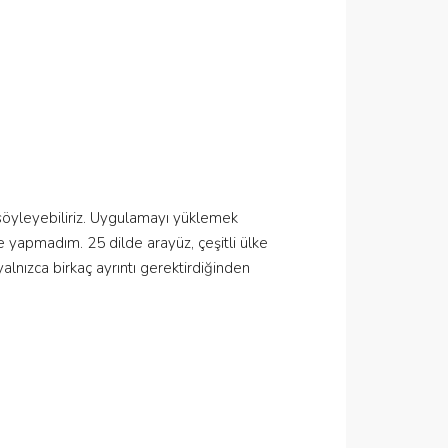
e söyleyebiliriz. Uygulamayı yüklemek
e yapmadım. 25 dilde arayüz, çeşitli ülke
yalnızca birkaç ayrıntı gerektirdiğinden