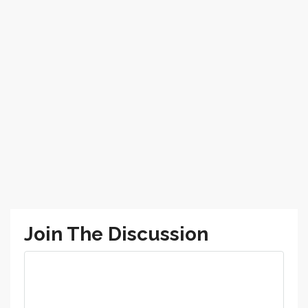
Join The Discussion