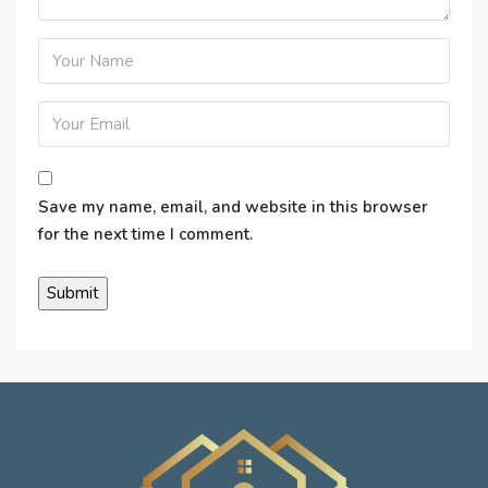
Save my name, email, and website in this browser
for the next time I comment.