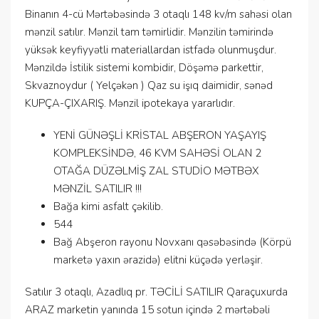
Binanın 4-cü Mərtəbəsində 3 otaqlı 148 kv/m sahəsi olan
mənzil satılır. Mənzil tam təmirlidir. Mənzilin təmirində
yüksək keyfiyyətli materiallardan istfadə olunmuşdur.
Mənzildə İstilik sistemi kombidir, Döşəmə parkettir,
Skvaznoydur ( Yelçəkən ) Qaz su işıq daimidir, sənəd
KUPÇA-ÇIXARIŞ. Mənzil ipotekaya yararlıdır.
YENİ GÜNƏŞLİ KRİSTAL ABŞERON YAŞAYIŞ
KOMPLEKSİNDƏ, 46 KVM SAHƏSİ OLAN 2
OTAĞA DÜZƏLMİŞ ZAL STUDİO MƏTBƏX
MƏNZİL SATILIR !!!
Bağa kimi asfalt çəkilib.
544
Bağ Abşeron rayonu Novxanı qəsəbəsində (Körpü
marketə yaxın ərazidə) elitni küçədə yerləşir.
Satılır 3 otaqlı, Azadlıq pr. TƏCİLİ SATILIR Qaraçuxurda
ARAZ marketin yanında 15 sotun içində 2 mərtəbəli