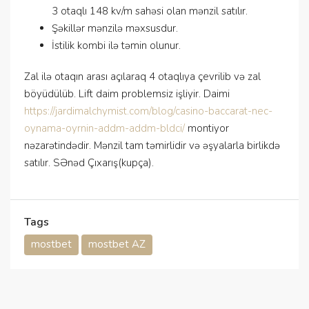
3 otaqlı 148 kv/m sahəsi olan mənzil satılır.
Şəkillər mənzilə məxsusdur.
İstilik kombi ilə təmin olunur.
Zal ilə otaqın arası açılaraq 4 otaqlıya çevrilib və zal
böyüdülüb. Lift daim problemsiz işliyir. Daimi
https://jardimalchymist.com/blog/casino-baccarat-nec-
oynama-oyrnin-addm-addm-bldci/
montiyor
nəzarətindədir. Mənzil tam təmirlidir və əşyalarla birlikdə
satılır. SƏnəd Çıxarış(kupça).
Tags
mostbet
mostbet AZ