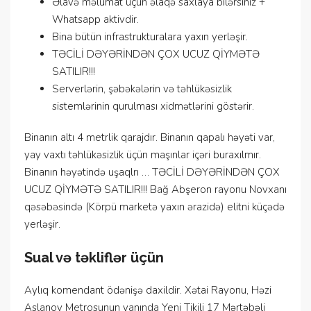
Əlavə məlumat üçün əlaqə saxlaya bilərsiniz +
Whatsapp aktivdir.
Bina bütün infrastrukturalara yaxın yerləşir.
TƏCİLİ DƏYƏRİNDƏN ÇOX UCUZ QİYMƏTƏ
SATILIR!!!
Serverlərin, şəbəkələrin və təhlükəsizlik
sistemlərinin qurulması xidmətlərini göstərir.
Binanın altı 4 metrlik qarajdır. Binanın qapalı həyəti var,
yay vaxtı təhlükəsizlik üçün maşınlar içəri buraxılmır.
Binanın həyətində uşaqlrı … TƏCİLİ DƏYƏRİNDƏN ÇOX
UCUZ QİYMƏTƏ SATILIR!!! Bağ Abşeron rayonu Novxanı
qəsəbəsində (Körpü marketə yaxın ərazidə) elitni küçədə
yerləşir.
Sual və təkliflər üçün
Aylıq komendant ödənişə daxildir. Xətai Rayonu, Həzi
Aslanov Metrosunun yanında Yeni Tikili 17 Mərtəbəli