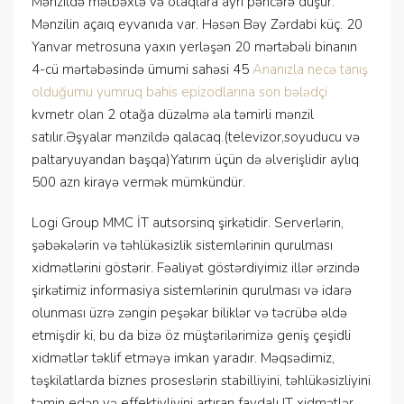
Mənzildə mətbəxtə və otaqlara ayrı pəncərə düşür.
Mənzilin açaıq eyvanıda var. Həsən Bəy Zərdabi küç. 20
Yanvar metrosuna yaxın yerləşən 20 mərtəbəli binanın
4-cü mərtəbəsində ümumi sahəsi 45
Ananızla necə tanış
olduğumu yumruq bahis epizodlarına son bələdçi
kvmetr olan 2 otağa düzəlmə əla təmirli mənzil
satılır.Əşyalar mənzildə qalacaq.(televizor,soyuducu və
paltaryuyandan başqa)Yatırım üçün də əlverişlidir aylıq
500 azn kirayə vermək mümkündür.
Logi Group MMC İT autsorsinq şirkətidir. Serverlərin,
şəbəkələrin və təhlükəsizlik sistemlərinin qurulması
xidmətlərini göstərir. Fəaliyət göstərdiyimiz illər ərzində
şirkətimiz informasiya sistemlərinin qurulması və idarə
olunması üzrə zəngin peşəkar biliklər və təcrübə əldə
etmişdir ki, bu da bizə öz müştərilərimizə geniş çeşidli
xidmətlər təklif etməyə imkan yaradır. Məqsədimiz,
təşkilatlarda biznes proseslərin stabilliyini, təhlükəsizliyini
təmin edən və effektivliyini artıran faydalı IT xidmətlər