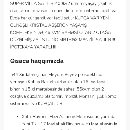
SUPER VİLLA SATILIR..400kv2 ümumi yaşayış sahəsi
olan təmirli qaz isiq su daimidir telefon internet xətti var
Evdə hər cür şərait var təcili satılır KUPÇA VAR YENİ
GÜNƏŞLİ KRİSTAL ABŞERON YAŞAYIŞ
KOMPLEKSİNDƏ, 46 KVM SAHƏSİ OLAN 2 OTAĞA
DÜZƏLMİŞ ZAL STUDİO MƏTBƏX MƏNZİL SATILIR !!!
İPOTEKAYA YARARLI !!!
Qısaca haqqımızda
544 Xırdalan şəhəri Heydər Əliyev prospektində
yerləşən Köhnə Bazarla üzbə-üz olan 16 mərtəbəli
binanın 15-ci mərtəbəsində sahəsi 55kv.m olan 2
otaqlıya düzəlmə əla təmirli mənzil. Mənzilin işlək kombi
sistemi var və KUPÇALIDIR.
Xətai Rayonu, Həzi Aslanov Metrosunun yanında
Yeni Tikili 17 Mərtəbəli Binanın 4-cü Mərtəbəsində