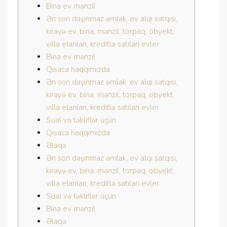
Bina ev mənzil
Ən son daşınmaz əmlak, ev alqı satqısı,
kirayə ev, bina, mənzil, torpaq, obyekt,
villa elanları, kreditlə satılan evler
Bina ev mənzil
Qısaca haqqımızda
Ən son daşınmaz əmlak, ev alqı satqısı,
kirayə ev, bina, mənzil, torpaq, obyekt,
villa elanları, kreditlə satılan evler
Sual və təkliflər üçün
Qısaca haqqımızda
Əlaqə
Ən son daşınmaz əmlak, ev alqı satqısı,
kirayə ev, bina, mənzil, torpaq, obyekt,
villa elanları, kreditlə satılan evler
Sual və təkliflər üçün
Bina ev mənzil
Əlaqə