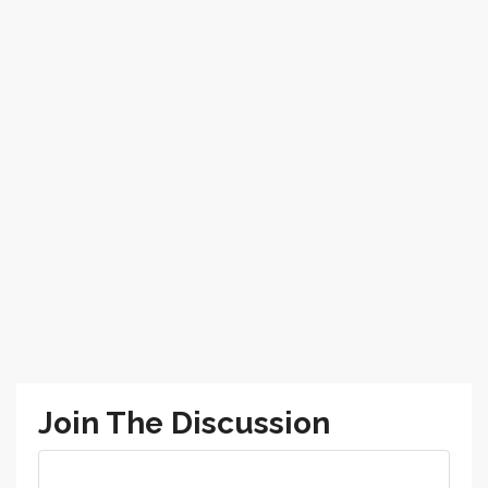
Join The Discussion