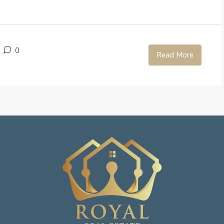
0
Read More