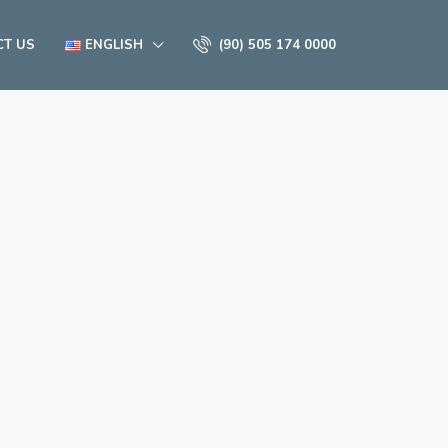
CT US
ENGLISH
(90) 505 174 0000