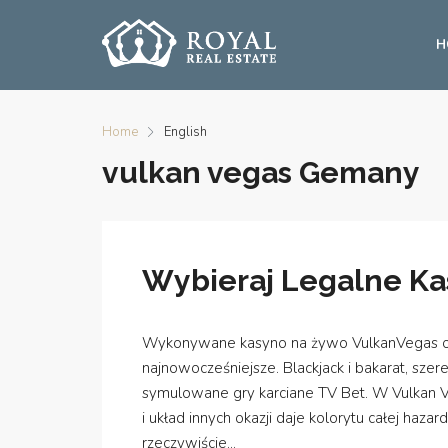
H
Home
English
vulkan vegas Gemany
Wybieraj Legalne Ka
Wykonywane kasyno na żywo VulkanVegas obe
najnowocześniejsze. Blackjack i bakarat, szer
symulowane gry karciane TV Bet. W Vulkan 
i układ innych okazji daje kolorytu całej ha
rzeczywiście...