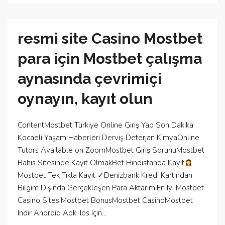
resmi site Casino Mostbet
para için Mostbet çalışma
aynasında çevrimiçi
oynayın, kayıt olun
ContentMostbet Türkiye Online Giriş Yap Son Dakika
Kocaeli Yaşam Haberleri Derviş Deterjan KimyaOnline
Tutors Available on ZoomMostbet Giriş SorunuMostbet
Bahis Sitesinde Kayıt OlmakBet Hindistanda Kayıt
Mostbet Tek Tıkla Kayıt ✓Denizbank Kredi Kartından
Bilgim Dışında Gerçekleşen Para AktarımıEn Iyi Mostbet
Casino SitesiMostbet BonusMostbet CasinoMostbet
Indir Android Apk, Ios Için...