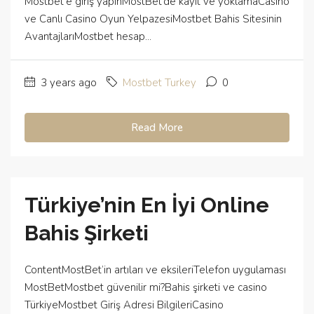
Mostbet'e giriş yapınMostBet’de kayıt ve yoklamaCasino
ve Canlı Casino Oyun YelpazesiMostbet Bahis Sitesinin
AvantajlarıMostbet hesap...
3 years ago
Mostbet Turkey
0
Read More
Türkiye’nin En İyi Online
Bahis Şirketi
ContentMostBet’in artıları ve eksileriTelefon uygulaması
MostBetMostbet güvenilir mi?Bahis şirketi ve casino
TürkiyeMostbet Giriş Adresi BilgileriCasino