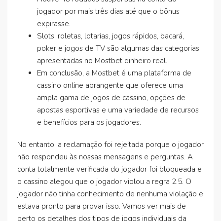
jogador por mais três dias até que o bônus
expirasse.
Slots, roletas, lotarias, jogos rápidos, bacará,
poker e jogos de TV são algumas das categorias
apresentadas no Mostbet dinheiro real.
Em conclusão, a Mostbet é uma plataforma de
cassino online abrangente que oferece uma
ampla gama de jogos de cassino, opções de
apostas esportivas e uma variedade de recursos
e benefícios para os jogadores.
No entanto, a reclamação foi rejeitada porque o jogador
não respondeu às nossas mensagens e perguntas. A
conta totalmente verificada do jogador foi bloqueada e
o cassino alegou que o jogador violou a regra 2.5. O
jogador não tinha conhecimento de nenhuma violação e
estava pronto para provar isso. Vamos ver mais de
perto os detalhes dos tipos de jogos individuais da