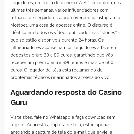
seguidores, em troca de dinheiro. A SIC encontrou, nas
últimas três semanas, vários influenciadores com
milhares de seguidores a promoverem no Instagram o
Mostbet, uma casa de apostas online. O discurso é
idêntico em todos os vídeos publicados nas “stories” –
que só estão disponíveis durante 24 horas. Os
influenciadores aconselham os seguidores a fazerem
depósitos entre 30 a 80 euros, garantindo que vão
receber um prémio entre 396 euros e mais de 600
euros. O jogador da Itália está reclamando de
problemas técnicos relacionados à roleta ao vivo.
Aguardando resposta do Casino
Guru
Visite sites, fale no Whatsapp e faça download sem
registo. Aqui está a captura de tela, estou apenas
anexando a captura de tela do e-mail que enviei a