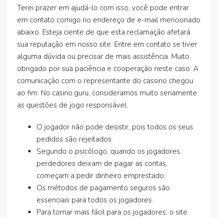
Terei prazer em ajudá-lo com isso, você pode entrar
em contato comigo no endereço de e-mail mencionado
abaixo. Esteja ciente de que esta reclamação afetará
sua reputação em nosso site. Entre em contato se tiver
alguma dúvida ou precisar de mais assistência. Muito
obrigado por sua paciência e cooperação neste caso. A
comunicação com o representante do cassino chegou
ao fim. No casino.guru, consideramos muito seriamente
as questões de jogo responsável.
O jogador não pode desistir, pois todos os seus
pedidos são rejeitados.
Segundo o psicólogo, quando os jogadores
perdedores deixam de pagar as contas,
começam a pedir dinheiro emprestado.
Os métodos de pagamento seguros são
essenciais para todos os jogadores.
Para tornar mais fácil para os jogadores, o site