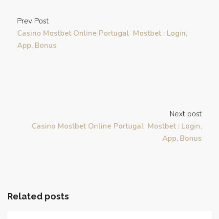
Prev Post
Casino Mostbet Online Portugal ️ Mostbet : Login,
App, Bonus
Next post
Casino Mostbet Online Portugal ️ Mostbet : Login,
App, Bonus
Related posts