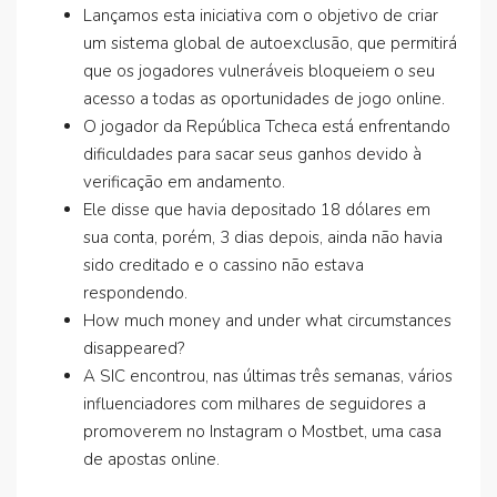
Lançamos esta iniciativa com o objetivo de criar
um sistema global de autoexclusão, que permitirá
que os jogadores vulneráveis bloqueiem o seu
acesso a todas as oportunidades de jogo online.
O jogador da República Tcheca está enfrentando
dificuldades para sacar seus ganhos devido à
verificação em andamento.
Ele disse que havia depositado 18 dólares em
sua conta, porém, 3 dias depois, ainda não havia
sido creditado e o cassino não estava
respondendo.
How much money and under what circumstances
disappeared?
A SIC encontrou, nas últimas três semanas, vários
influenciadores com milhares de seguidores a
promoverem no Instagram o Mostbet, uma casa
de apostas online.