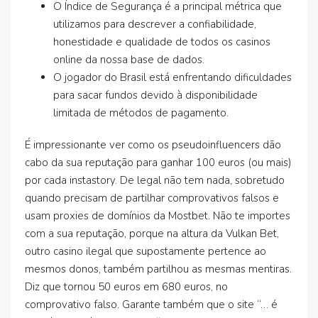
O Índice de Segurança é a principal métrica que
utilizamos para descrever a confiabilidade,
honestidade e qualidade de todos os casinos
online da nossa base de dados.
O jogador do Brasil está enfrentando dificuldades
para sacar fundos devido à disponibilidade
limitada de métodos de pagamento.
É impressionante ver como os pseudoinfluencers dão
cabo da sua reputação para ganhar 100 euros (ou mais)
por cada instastory. De legal não tem nada, sobretudo
quando precisam de partilhar comprovativos falsos e
usam proxies de domínios da Mostbet. Não te importes
com a sua reputação, porque na altura da Vulkan Bet,
outro casino ilegal que supostamente pertence ao
mesmos donos, também partilhou as mesmas mentiras.
Diz que tornou 50 euros em 680 euros, no
comprovativo falso. Garante também que o site “… é