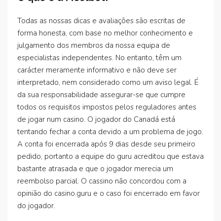
Todas as nossas dicas e avaliações são escritas de
forma honesta, com base no melhor conhecimento e
julgamento dos membros da nossa equipa de
especialistas independentes. No entanto, têm um
carácter meramente informativo e não deve ser
interpretado, nem considerado como um aviso legal. É
da sua responsabilidade assegurar-se que cumpre
todos os requisitos impostos pelos reguladores antes
de jogar num casino. O jogador do Canadá está
tentando fechar a conta devido a um problema de jogo.
A conta foi encerrada após 9 dias desde seu primeiro
pedido, portanto a equipe do guru acreditou que estava
bastante atrasada e que o jogador merecia um
reembolso parcial. O cassino não concordou com a
opinião do casino.guru e o caso foi encerrado em favor
do jogador.