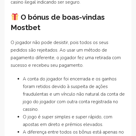
casino ilegal indicando ser seguro.
O bónus de boas-vindas
Mostbet
O jogador não pode desistir, pois todos os seus
pedidos são rejeitados. Ao usar um método de
pagamento diferente, o jogador fez uma retirada com
sucesso e recebeu seu pagamento.
A conta do jogador foi encerrada e os ganhos
foram retidos devido à suspeita de ações
fraudulentas e um vínculo não natural da conta de
jogo do jogador com outra conta registrada no
cassino.
O jogo é super simples e super rápido, com
apostas em direto e prémios elevados.
A diferença entre todos os bônus está apenas no