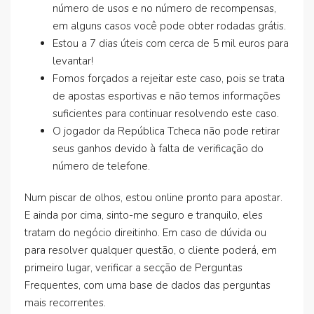
número de usos e no número de recompensas,
em alguns casos você pode obter rodadas grátis.
Estou a 7 dias úteis com cerca de 5 mil euros para
levantar!
Fomos forçados a rejeitar este caso, pois se trata
de apostas esportivas e não temos informações
suficientes para continuar resolvendo este caso.
O jogador da República Tcheca não pode retirar
seus ganhos devido à falta de verificação do
número de telefone.
Num piscar de olhos, estou online pronto para apostar.
E ainda por cima, sinto-me seguro e tranquilo, eles
tratam do negócio direitinho. Em caso de dúvida ou
para resolver qualquer questão, o cliente poderá, em
primeiro lugar, verificar a secção de Perguntas
Frequentes, com uma base de dados das perguntas
mais recorrentes.