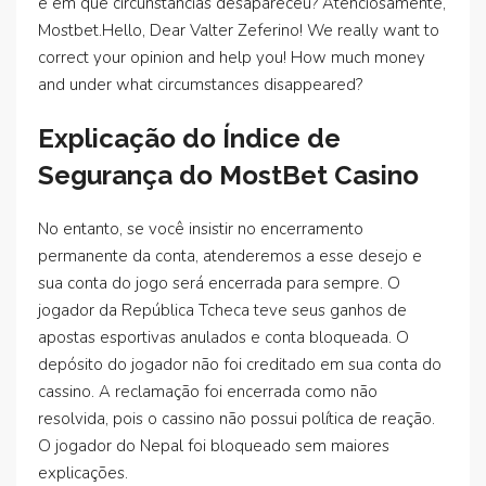
e em que circunstâncias desapareceu? Atenciosamente,
Mostbet.Hello, Dear Valter Zeferino! We really want to
correct your opinion and help you! How much money
and under what circumstances disappeared?
Explicação do Índice de
Segurança do MostBet Casino
No entanto, se você insistir no encerramento
permanente da conta, atenderemos a esse desejo e
sua conta do jogo será encerrada para sempre. O
jogador da República Tcheca teve seus ganhos de
apostas esportivas anulados e conta bloqueada. O
depósito do jogador não foi creditado em sua conta do
cassino. A reclamação foi encerrada como não
resolvida, pois o cassino não possui política de reação.
O jogador do Nepal foi bloqueado sem maiores
explicações.