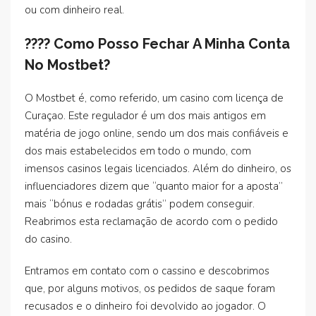
ou com dinheiro real.
???? Como Posso Fechar A Minha Conta
No Mostbet?
O Mostbet é, como referido, um casino com licença de
Curaçao. Este regulador é um dos mais antigos em
matéria de jogo online, sendo um dos mais confiáveis e
dos mais estabelecidos em todo o mundo, com
imensos casinos legais licenciados. Além do dinheiro, os
influenciadores dizem que “quanto maior for a aposta”
mais “bónus e rodadas grátis” podem conseguir.
Reabrimos esta reclamação de acordo com o pedido
do casino.
Entramos em contato com o cassino e descobrimos
que, por alguns motivos, os pedidos de saque foram
recusados e o dinheiro foi devolvido ao jogador. O