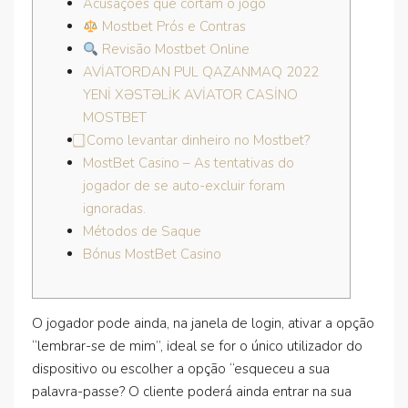
Acusações que cortam o jogo
Mostbet Prós e Contras
Revisão Mostbet Online
AVİATORDAN PUL QAZANMAQ 2022
YENİ XƏSTƏLİK AVİATOR CASİNO
MOSTBET
⃣ Сomo levantar dinheiro no Mostbet?
MostBet Casino – As tentativas do
jogador de se auto-excluir foram
ignoradas.
Métodos de Saque
Bónus MostBet Casino
O jogador pode ainda, na janela de login, ativar a opção
“lembrar-se de mim”, ideal se for o único utilizador do
dispositivo ou escolher a opção “esqueceu a sua
palavra-passe? O cliente poderá ainda entrar na sua