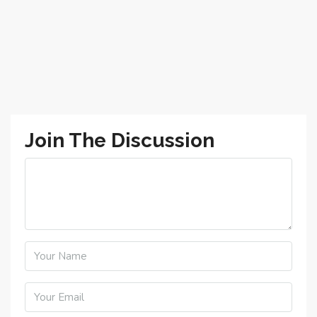
Join The Discussion