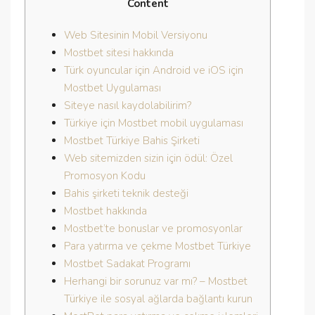
Content
Web Sitesinin Mobil Versiyonu
Mostbet sitesi hakkında
Türk oyuncular için Android ve iOS için
Mostbet Uygulaması
Siteye nasıl kaydolabilirim?
Türkiye için Mostbet mobil uygulaması
Mostbet Türkiye Bahis Şirketi
Web sitemizden sizin için ödül: Özel
Promosyon Kodu
Bahis şirketi teknik desteği
Mostbet hakkında
Mostbet’te bonuslar ve promosyonlar
Para yatırma ve çekme Mostbet Türkiye
Mostbet Sadakat Programı
Herhangi bir sorunuz var mı? – Mostbet
Türkiye ile sosyal ağlarda bağlantı kurun