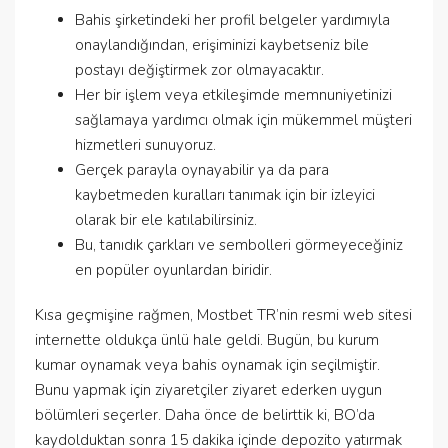
Bahis şirketindeki her profil belgeler yardımıyla
onaylandığından, erişiminizi kaybetseniz bile
postayı değiştirmek zor olmayacaktır.
Her bir işlem veya etkileşimde memnuniyetinizi
sağlamaya yardımcı olmak için mükemmel müşteri
hizmetleri sunuyoruz.
Gerçek parayla oynayabilir ya da para
kaybetmeden kuralları tanımak için bir izleyici
olarak bir ele katılabilirsiniz.
Bu, tanıdık çarkları ve sembolleri görmeyeceğiniz
en popüler oyunlardan biridir.
Kısa geçmişine rağmen, Mostbet TR’nin resmi web sitesi
internette oldukça ünlü hale geldi. Bugün, bu kurum
kumar oynamak veya bahis oynamak için seçilmiştir.
Bunu yapmak için ziyaretçiler ziyaret ederken uygun
bölümleri seçerler. Daha önce de belirttik ki, BO’da
kaydolduktan sonra 15 dakika içinde depozito yatırmak