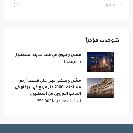
فنادق
(1)
شوهدت مؤخراً
مشروع حيوي في قلب مدينة اسطنبول
₺456,000
مشروع سكني مبني على قطعة أرض
مساحتها 7000 متر مربع في بيوغلو في
الجانب الأوروبي من اسطنبول
تبدأ الأسعار من
₺350,000