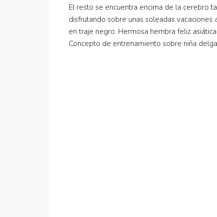
El resto se encuentra encima de la cerebro ta
disfrutando sobre unas soleadas vacaciones a
en traje negro. Hermosa hembra feliz asiátic
Concepto de entrenamiento sobre niña delga