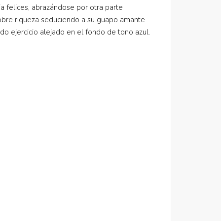
a felices, abrazándose por otra parte
 sobre riqueza seduciendo a su guapo amante
o ejercicio alejado en el fondo de tono azul.