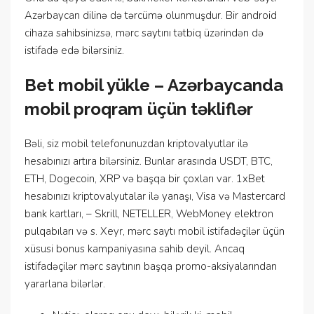
Azərbaycan dilinə də tərcümə olunmuşdur. Bir android
cihaza sahibsinizsə, mərc saytını tətbiq üzərindən də
istifadə edə bilərsiniz.
Bet mobil yükle – Azərbaycanda
mobil proqram üçün təkliflər
Bəli, siz mobil telefonunuzdan kriptovalyutlar ilə
hesabınızı artıra bilərsiniz. Bunlar arasında USDT, BTC,
ETH, Dogecoin, XRP və başqa bir çoxları var. 1xBet
hesabınızı kriptovalyutalar ilə yanaşı, Visa və Mastercard
bank kartları, – Skrill, NETELLER, WebMoney elektron
pulqabıları və s. Xeyr, mərc saytı mobil istifadəçilər üçün
xüsusi bonus kampaniyasına sahib deyil. Ancaq
istifadəçilər mərc saytının başqa promo-aksiyalarından
yararlana bilərlər.