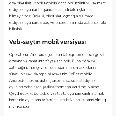
edə bilərsiniz. Mobil tətbiqin daha biri üstünlüyü isə mərc
etdiyiniz oyunlar haqqında – sürətli bildirişlər ala
bilməyinizdir. Belə ki, bildirişləri açmaqla siz mərc
etdiyiniz oyunlarda baş verənlərdən anında xəbərdar ola
bilirsiniz.
Veb-saytın mobil versiyası
Operatorun Android üçün olan tətbiqi son dərəcə gözəl
dizayna və rahat interfeysə sahibdir. Buna görə də
axtardığınız hər şeyi, o cümlədən mərc marketlərini
sürətli bir şəkildə tapa biləcəksiniz. 1xBet mobile
Android-in təkmil axtarış sistemi isə sizə istədiyiniz
oyunları daha asan şəkildə tapmağa yardımçı olacaq.
Qeyd edək ki, bu tətbiq vasitəsilə oyunları canlı izləmək,
həmçinin oyunların təfərrüatlı statistikaları ilə tanış olmaq
mümkündür.