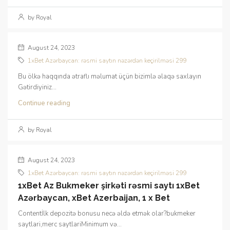
by Royal
August 24, 2023
1xBet Azərbaycan: rəsmi saytın nəzərdən keçirilməsi 299
Bu ölkə haqqında ətraflı məlumat üçün bizimlə əlaqə saxlayın
Gətirdiyiniz...
Continue reading
by Royal
August 24, 2023
1xBet Azərbaycan: rəsmi saytın nəzərdən keçirilməsi 299
1xBet Az Bukmeker şirkəti rəsmi saytı 1xBet
Azərbaycan, xBet Azerbaijan, 1 x Bet
Contentİlk depozitə bonusu necə əldə etmək olar?bukmeker
saytlari,merc saytlariMinimum və...