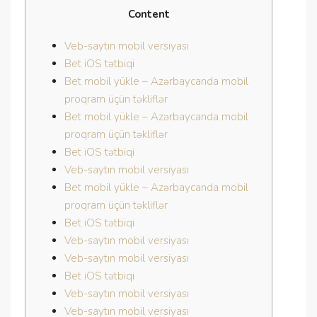
Content
Veb-saytın mobil versiyası
Bet iOS tətbiqi
Bet mobil yükle – Azərbaycanda mobil
proqram üçün təkliflər
Bet mobil yükle – Azərbaycanda mobil
proqram üçün təkliflər
Bet iOS tətbiqi
Veb-saytın mobil versiyası
Bet mobil yükle – Azərbaycanda mobil
proqram üçün təkliflər
Bet iOS tətbiqi
Veb-saytın mobil versiyası
Veb-saytın mobil versiyası
Bet iOS tətbiqi
Veb-saytın mobil versiyası
Veb-saytın mobil versiyası