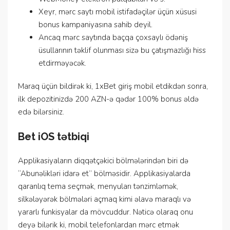
Xeyr, mərc saytı mobil istifadəçilər üçün xüsusi
bonus kampaniyasına sahib deyil.
Ancaq mərc saytında baçqa çoxsaylı ödəniş
üsullarının təklif olunması sizə bu çatışmazlığı hiss
etdirməyəcək.
Maraq üçün bildirək ki, 1xBet giriş mobil etdikdən sonra,
ilk depozitinizdə 200 AZN-ə qədər 100% bonus əldə
edə bilərsiniz.
Bet iOS tətbiqi
Applikasiyaların diqqətçəkici bölmələrindən biri də
“Abunəlikləri idarə et” bölməsidir. Applikasiyalarda
qaranlıq tema seçmək, menyuları tənzimləmək,
silkələyərək bölmələri açmaq kimi əlavə maraqlı və
yararlı funkisyalar da mövcuddur. Nəticə olaraq onu
deyə bilərik ki, mobil telefonlardan mərc etmək