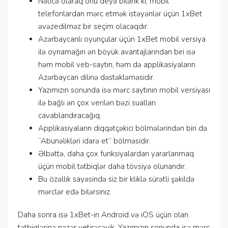
Nəticə olaraq onu deyə bilərik ki, mobil
telefonlardan mərc etmək istəyənlər üçün 1xBet
əvəzedilməz bir seçim olacaqdır.
Azərbaycanlı oyunçular üçün 1xBet mobil versiya
ilə oynamağın ən böyük avantajlarından biri isə
həm mobil veb-saytın, həm də applikasiyaların
Azərbaycan dilinə dəstəkləməsidir.
Yazımızın sonunda isə mərc saytının mobil versiyası
ilə bağlı ən çox verilən bəzi sualları
cavablandıracağıq.
Applikasiyaların diqqətçəkici bölmələrindən biri də
“Abunəlikləri idarə et” bölməsidir.
Əlbəttə, daha çox funksiyalardan yararlanmaq
üçün mobil tətbiqlər daha tövsiyə olunandır.
Bu özəllik sayəsində siz bir kliklə sürətli şəkildə
mərclər edə bilərsiniz.
Daha sonra isə 1xBet-in Android və iOS üçün olan
tətbiqlərinə nəzər yetirəcəyik. Yazımızın sonunda isə mərc