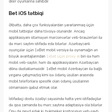
diler oyunlarına sahibdir.
Bet iOS tətbiqi
Əlbəttə, daha çox funksiyalardan yararlanmaq üçün
mobil tətbiqlər daha tövsiyə olunandır. Ancaq
applikasiyanı istəməyən mərcsevərlər veb-brauzerləri ilə
də mərc saytını istifadə edə bilərlər. Azərbaycanlı
oyunçular üçün 1xBet mobil versiya ilə oynamağın ən
böyük avantajlarından
1xbet üçün proxy al
biri isə həm
mobil veb-saytın, həm də applikasiyaların Azərbaycan
dilinə dəstəkləməsidir. 1xBet mobil Azerbaycan ilə bağlı
yeganə çatışmazlıq kimi isə ödəniş üsulları arasında
mobil telefonlara spesifik olan ödəniş üsullarının
olmamasını qəbul etmək olar.
İstifadəçi dostu özəlliyi sayəsində hətta yeni istifadəçilər
də qısa zamanda bu mərc saytına adaptasiya ola bilərlər.
Onu da qeyd edək ki, bukmeker kontorunun veb-saytı