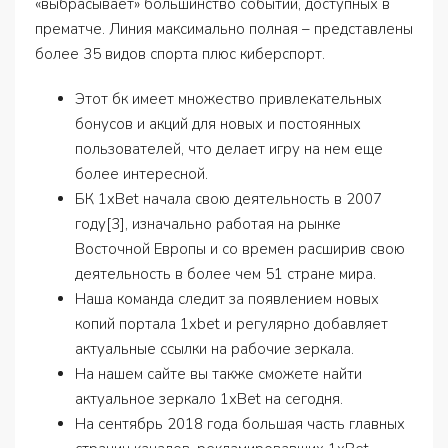
«выбрасывает» большинство событий, доступных в
прематче. Линия максимально полная – представлены
более 35 видов спорта плюс киберспорт.
Этот бк имеет множество привлекательных
бонусов и акций для новых и постоянных
пользователей, что делает игру на нем еще
более интересной.
БК 1xBet начала свою деятельность в 2007
году[3], изначально работая на рынке
Восточной Европы и со времен расширив свою
деятельность в более чем 51 стране мира.
Наша команда следит за появлением новых
копий портала 1xbet и регулярно добавляет
актуальные ссылки на рабочие зеркала.
На нашем сайте вы также сможете найти
актуальное зеркало 1xBet на сегодня.
На сентябрь 2018 года большая часть главных