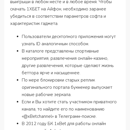
выигрыши в любом месте и в любое время. Чтобы
скачать 1ХБЕТ на Айфон, необходимо заранее
убедиться в соответствии параметров софта и
характеристик гаджета.
Пользователи десктопного приложения могут
узнать ID аналогичным способом.
В каталоге представлены спортивные
мероприятия, развлечения онлайн-казино,
другие развлечения, которые сделают жизнь
беттора ярче и насыщеннее.
По мере блокировки старых реплик
оригинального портала букмекер выпускает
новые рабочие зеркала.
Если и Вы хотите стать участником приватного
канала, то найдите его по наименованию
«@xBetchannel» в Телеграмм-поиске.
В 2012 году БК 1xBet для работы онлайн