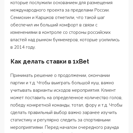
которые послужили основанием для размещения
международного проекта за пределами России.
Семиохин и Каршков отметили, что такой шаг
обеспечил им больший комфорт в связи с
изменениями в контроле со стороны российских
властей над рынком букмекеров, которые усилились
в 2014 году.
Как делать ставки в 1xBet
Принимать решение о продолжении, окончании
партии и т.д. Чтобы выиграть большой куш, важно
учитывать варианты исходов мероприятия. Клиент
может поставить на определенное количество голов,
победу конкретной команды, тотал, фору и т.д. Чтобы
сделать правильный выбор важно заранее изучить
статистику и регулярно следить за спортивными
мероприятиями. Перед началом очередного раунда