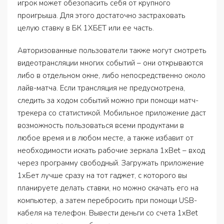
игрок может обезопасить себя от крупного
проигрыша. Для этого достаточно застраховать
целую ставку в БК 1ХБЕТ или ее часть.
Авторизованные пользователи также могут смотреть
видеотрансляции многих событий – они открываются
либо в отдельном окне, либо непосредственно около
лайв-матча. Если трансляция не предусмотрена,
следить за ходом событий можно при помощи матч-
трекера со статистикой. Мобильное приложение даст
возможность пользоваться всеми продуктами в
любое время и в любом месте, а также избавит от
необходимости искать рабочие зеркала 1xBet – вход
через программу свободный. Загружать приложение
1xБет лучше сразу на тот гаджет, с которого вы
планируете делать ставки, но можно скачать его на
компьютер, а затем перебросить при помощи USB-
кабеля на телефон. Вывести деньги со счета 1xBet