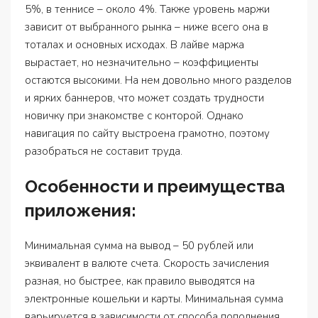
5%, в теннисе – около 4%. Также уровень маржи
зависит от выбранного рынка – ниже всего она в
тоталах и основных исходах. В лайве маржа
вырастает, но незначительно – коэффициенты
остаются высокими. На нем довольно много разделов
и ярких баннеров, что может создать трудности
новичку при знакомстве с конторой. Однако
навигация по сайту выстроена грамотно, поэтому
разобраться не составит труда.
Особенности и преимущества
приложения:
Минимальная сумма на вывод – 50 рублей или
эквивалент в валюте счета. Скорость зачисления
разная, но быстрее, как правило выводятся на
электронные кошельки и карты. Минимальная сумма
варьируется в зависимости от способа пополнения,