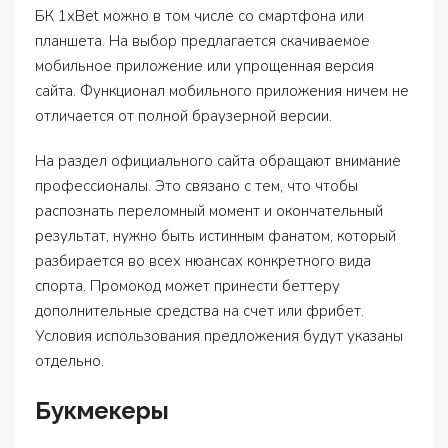
БК 1xBet можно в том числе со смартфона или
планшета. На выбор предлагается скачиваемое
мобильное приложение или упрощенная версия
сайта. Функционал мобильного приложения ничем не
отличается от полной браузерной версии.
На раздел официального сайта обращают внимание
профессионалы. Это связано с тем, что чтобы
распознать переломный момент и окончательный
результат, нужно быть истинным фанатом, который
разбирается во всех нюансах конкретного вида
спорта. Промокод может принести беттеру
дополнительные средства на счет или фрибет.
Условия использования предложения будут указаны
отдельно.
Букмекеры