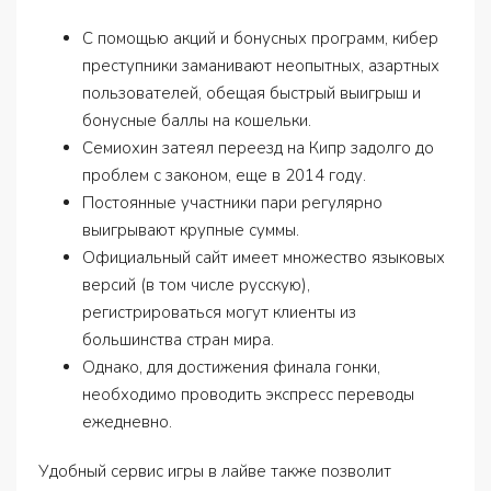
С помощью акций и бонусных программ, кибер
преступники заманивают неопытных, азартных
пользователей, обещая быстрый выигрыш и
бонусные баллы на кошельки.
Семиохин затеял переезд на Кипр задолго до
проблем с законом, еще в 2014 году.
Постоянные участники пари регулярно
выигрывают крупные суммы.
Официальный сайт имеет множество языковых
версий (в том числе русскую),
регистрироваться могут клиенты из
большинства стран мира.
Однако, для достижения финала гонки,
необходимо проводить экспресс переводы
ежедневно.
Удобный сервис игры в лайве также позволит