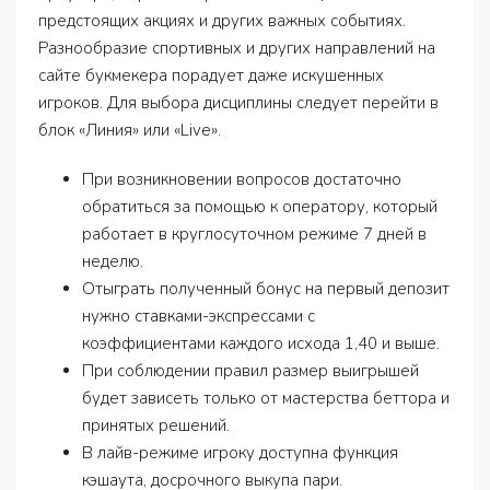
предстоящих акциях и других важных событиях.
Разнообразие спортивных и других направлений на
сайте букмекера порадует даже искушенных
игроков. Для выбора дисциплины следует перейти в
блок «Линия» или «Live».
При возникновении вопросов достаточно
обратиться за помощью к оператору, который
работает в круглосуточном режиме 7 дней в
неделю.
Отыграть полученный бонус на первый депозит
нужно ставками-экспрессами с
коэффициентами каждого исхода 1,40 и выше.
При соблюдении правил размер выигрышей
будет зависеть только от мастерства беттора и
принятых решений.
В лайв-режиме игроку доступна функция
кэшаута, досрочного выкупа пари.