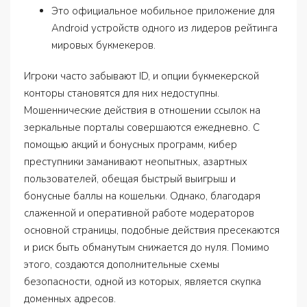
Это официальное мобильное приложение для
Android устройств одного из лидеров рейтинга
мировых букмекеров.
Игроки часто забывают ID, и опции букмекерской
конторы становятся для них недоступны.
Мошеннические действия в отношении ссылок на
зеркальные порталы совершаются ежедневно. С
помощью акций и бонусных программ, кибер
преступники заманивают неопытных, азартных
пользователей, обещая быстрый выигрыш и
бонусные баллы на кошельки. Однако, благодаря
слаженной и оперативной работе модераторов
основной страницы, подобные действия пресекаются
и риск быть обманутым снижается до нуля. Помимо
этого, создаются дополнительные схемы
безопасности, одной из которых, является скупка
доменных адресов.