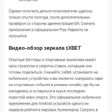
Однако получить деньги пользователю удалось
только спустя полгода, после дополнительных
проверок со стороны администрации БК. Скачать
приложение в официальном Play Маркете не
получится.
Видео-обзор зеркала 1XBET
Опытные бетторы и спортивные аналитики имеют
свои стратегии и секреты ставок, которыми они
готовы поделиться. Скачайте 1xBet, установите на
мобильное устройство и вы сможете совершать пари
на спортивные события в режиме онлайн, где бы ни
находились и оставаться в курсе последних
новостей мира спорта. Это официальное мобильное
приложение для Android устройств одного из
лидеров рейтинга мировых букмекеров. Сыграть в