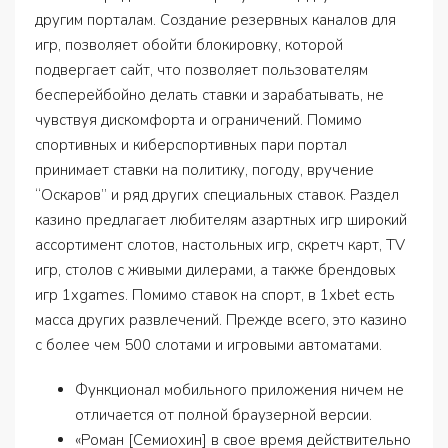
другим порталам. Создание резервных каналов для
игр, позволяет обойти блокировку, которой
подвергает сайт, что позволяет пользователям
бесперейбойно делать ставки и зарабатывать, не
чувствуя дискомфорта и ограничений. Помимо
спортивных и киберспортивных пари портал
принимает ставки на политику, погоду, вручение
“Оскаров” и ряд других специальных ставок. Раздел
казино предлагает любителям азартных игр широкий
ассортимент слотов, настольных игр, скретч карт, TV
игр, столов с живыми дилерами, а также брендовых
игр 1xgames. Помимо ставок на спорт, в 1xbet есть
масса других развлечений. Прежде всего, это казино
с более чем 500 слотами и игровыми автоматами.
Функционал мобильного приложения ничем не
отличается от полной браузерной версии.
«Роман [Семиохин] в свое время действительно