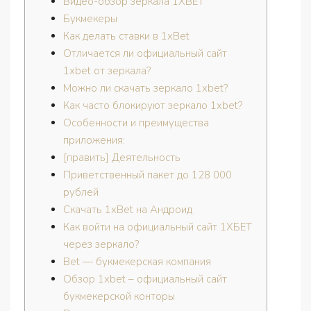
Видео-обзор зеркала 1XBET
Букмекеры
Как делать ставки в 1xBet
Отличается ли официальный сайт
1xbet от зеркала?
Можно ли скачать зеркало 1xbet?
Как часто блокируют зеркало 1xbet?
Особенности и преимущества
приложения:
[править] Деятельность
Приветственный пакет до 128 000
рублей
Скачать 1xBet на Андроид
Как войти на официальный сайт 1ХБЕТ
через зеркало?
Bet — букмекерская компания
Обзор 1xbet – официальный сайт
букмекерской конторы