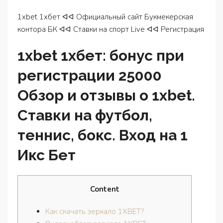
1xbet 1хбет ᐊᐊ Официальный сайт Букмекерская
контора БК ᐊᐊ Ставки на спорт Live ᐊᐊ Регистрация
1xbet 1хбет: бонус при
регистрации 25000
Обзор и отзывы о 1xbet.
Ставки на футбол,
теннис, бокс. Вход на 1
Икс Бет
Content
Как скачать зеркало 1XBET?