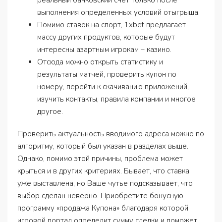
реальный банковский счет только после
выполнения определенных условий отыгрыша.
Помимо ставок на спорт, 1xbet предлагает
массу других продуктов, которые будут
интересны азартным игрокам – казино.
Отсюда можно открыть статистику и
результаты матчей, проверить купон по
номеру, перейти к скачиванию приложений,
изучить контакты, правила компании и многое
другое.
Проверить актуальность вводимого адреса можно по
алгоритму, который был указан в разделах выше.
Однако, помимо этой причины, проблема может
крыться и в других критериях. Бывает, что ставка
уже выставлена, но Ваше чутье подсказывает, что
выбор сделан неверно. Приобретите бонусную
программу «продажа Купона» благодаря которой
игровой портал определит сумму сделки и поможет