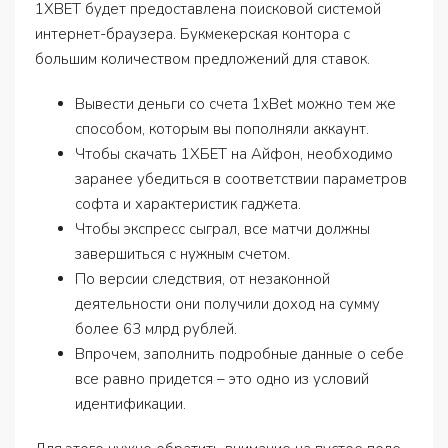
1XBET будет предоставлена поисковой системой
интернет-браузера. Букмекерская контора с
большим количеством предложений для ставок.
Вывести деньги со счета 1xBet можно тем же
способом, которым вы пополняли аккаунт.
Чтобы скачать 1ХБЕТ на Айфон, необходимо
заранее убедиться в соответствии параметров
софта и характеристик гаджета.
Чтобы экспресс сыграл, все матчи должны
завершиться с нужным счетом.
По версии следствия, от незаконной
деятельности они получили доход на сумму
более 63 млрд рублей.
Впрочем, заполнить подробные данные о себе
все равно придется – это одно из условий
идентификации.