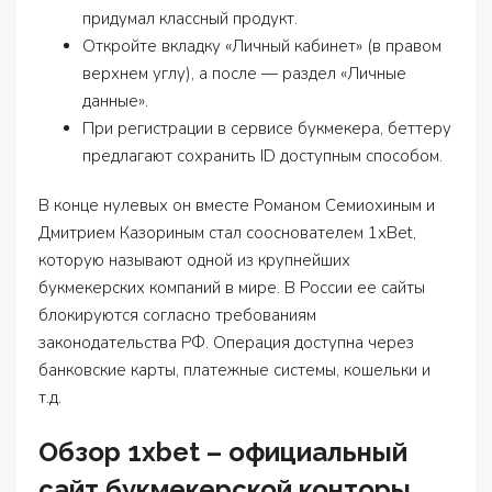
придумал классный продукт.
Откройте вкладку «Личный кабинет» (в правом
верхнем углу), а после — раздел «Личные
данные».
При регистрации в сервисе букмекера, беттеру
предлагают сохранить ID доступным способом.
В конце нулевых он вместе Романом Семиохиным и
Дмитрием Казориным стал сооснователем 1хBet,
которую называют одной из крупнейших
букмекерских компаний в мире. В России ее сайты
блокируются согласно требованиям
законодательства РФ. Операция доступна через
банковские карты, платежные системы, кошельки и
т.д.
Обзор 1xbet – официальный
сайт букмекерской конторы