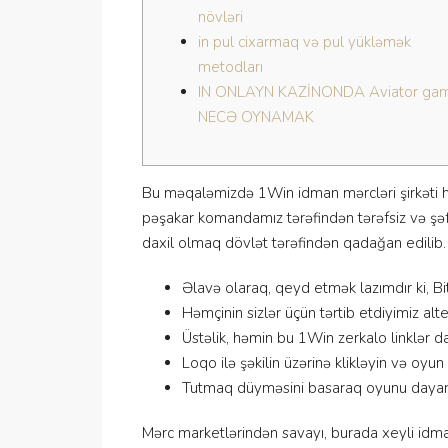
növləri
in pul cixarmaq və pul yükləmək
metodları
IN ONLAYN KAZİNONDA Aviator ga
NECƏ OYNAMAK
Bu məqaləmizdə 1Win idman mərcləri şirkəti h
pəşakar komandamız tərəfindən tərəfsiz və şəff
daxil olmaq dövlət tərəfindən qadağan edilib.
Əlavə olaraq, qeyd etmək lazımdır ki, Bi
Həmçinin sizlər üçün tərtib etdiyimiz alt
Üstəlik, həmin bu 1Win zerkalo linklər d
Loqo ilə şəkilin üzərinə klikləyin və oy
Tutmaq düyməsini basaraq oyunu dayandır
Mərc marketlərindən savayı, burada xeyli idman