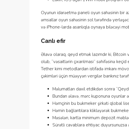
Oyunun idarəetmə paneli oyun sahəsinin bir az
əmsallar oyun sahəsinin sol tərəfində yerləşəc
və iPhone-larda asanlıqla oynaya biləcəyi mobi
Canlı efir
Əlavə olaraq, qeyd etmək lazımdır ki, Bitcoin
olub, “vəsaitlərin çıxarılması” səhifəsinə keçid
Tether kimi metodlardan istifadə imkanı mövcu
çəkimləri üçün müəyyən vergilər bankınız tərəfi
Məlumatları daxil etdikdən sonra “Qey
Bundan əlavə, mərc kuponuna oyunlar əla
Həmçinin bu bukmeker şirkəti qlobal lise
Həmin bağlantılara klikləyərək bukmeker k
Məsələn, kartla minimum depozit məblə
Sürətli cavablara ehtiyac duyursunuzsa ə