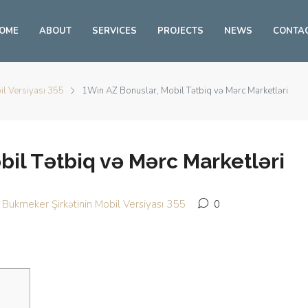
OME
ABOUT
SERVICES
PROJECTS
NEWS
CONTA
il Versiyası 355
1Win AZ Bonuslar, Mobil Tətbiq və Mərc Marketləri
bil Tətbiq və Mərc Marketləri
Bukmeker Şirkətinin Mobil Versiyası 355
0