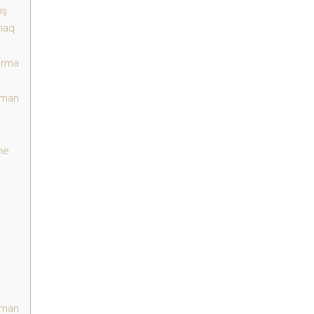
iş
maq
ırma
dman
me
dman