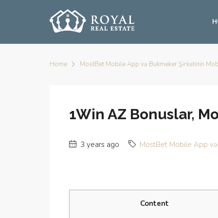
H
Home
MostBet Mobile App və Bukmeker Şirkətinin Mob
1Win AZ Bonuslar, Mo
3 years ago
MostBet Mobile App və 
Content