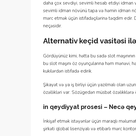
daha çox sevdiyi, sevimli hesab etdiyi idman 
sevimli idman növünü tapa və həmin idman növ
mərc etmək üçün istifadəçilərinə təqdim edir.
neçəsidir.
Alternativ keçid vasitəsi il
Gördüyünüz kimi, hətta bu sadə slot maşınının
bu slot maşını öz oyunçularına həm mənəvi, h
kukilərdən istifadə edirik.
Şikayət və ya iş birliyi üçün yazılmalı olan uz
özəllikləri var. Sözügedən müsbət özəlikklərə 
in qeydiyyat prosesi – Necə qe
İnkişaf etmək istəyənlər üçün maraqlı məluma
şirkəti qlobal lisenziyalı və etibarlı mərc kon