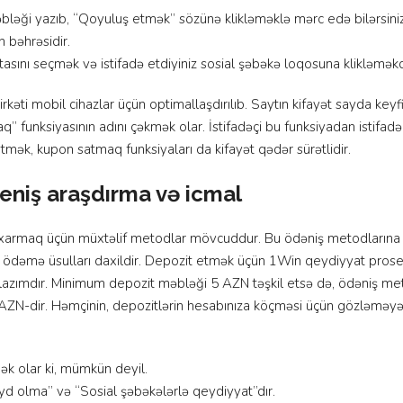
ləği yazıb, “Qoyuluş etmək” sözünə klikləməklə mərc edə bilərsiniz
 bəhrəsidir.
asını seçmək və istifadə etdiyiniz sosial şəbəkə loqosuna klikləməkd
rkəti mobil cihazlar üçün optimallaşdırılıb. Saytın kifayət sayda keyfi
” funksiyasının adını çəkmək olar. İstifadəçi bu funksiyadan istifadə e
ək, kupon satmaq funksiyaları da kifayət qədər sürətlidir.
eniş araşdırma və icmal
xarmaq üçün müxtəlif metodlar mövcuddur. Bu ödəniş metodlarına V
mi ödəmə üsulları daxildir. Depozit etmək üçün 1Win qeydiyyat pros
ək lazımdır. Minimum depozit məbləği 5 AZN təşkil etsə də, ödəniş 
ZN-dir. Həmçinin, depozitlərin hesabınıza köçməsi üçün gözləməyə 
k olar ki, mümkün deyil.
d olma” və “Sosial şəbəkələrlə qeydiyyat”dır.