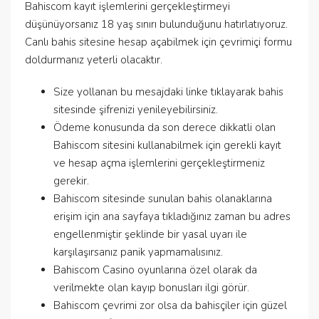
Bahiscom kayıt işlemlerini gerçekleştirmeyi
düşünüyorsanız 18 yaş sınırı bulunduğunu hatırlatıyoruz.
Canlı bahis sitesine hesap açabilmek için çevrimiçi formu
doldurmanız yeterli olacaktır.
Size yollanan bu mesajdaki linke tıklayarak bahis
sitesinde şifrenizi yenileyebilirsiniz.
Ödeme konusunda da son derece dikkatli olan
Bahiscom sitesini kullanabilmek için gerekli kayıt
ve hesap açma işlemlerini gerçekleştirmeniz
gerekir.
Bahiscom sitesinde sunulan bahis olanaklarına
erişim için ana sayfaya tıkladığınız zaman bu adres
engellenmiştir şeklinde bir yasal uyarı ile
karşılaşırsanız panik yapmamalısınız.
Bahiscom Casino oyunlarına özel olarak da
verilmekte olan kayıp bonusları ilgi görür.
Bahiscom çevrimi zor olsa da bahisçiler için güzel