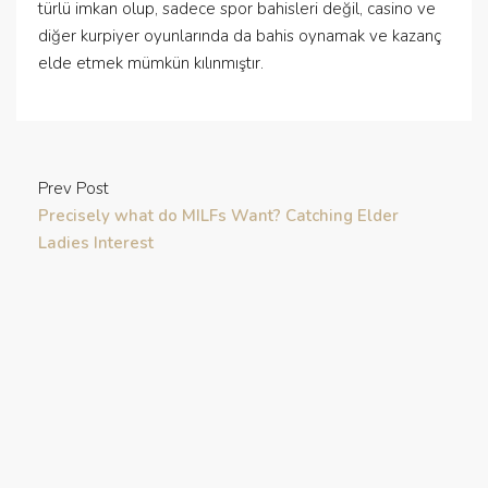
türlü imkan olup, sadece spor bahisleri değil, casino ve
diğer kurpiyer oyunlarında da bahis oynamak ve kazanç
elde etmek mümkün kılınmıştır.
Prev Post
Precisely what do MILFs Want? Catching Elder
Ladies Interest