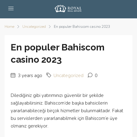
Home
Uncategorized
En populer Bahiscom casino 2023
En populer Bahiscom
casino 2023
3 years ago
Uncategorized
0
Dilediğiniz gibi yatırımınızı güvenilir bir şekilde
sağlayabilirsiniz. Bahiscom’de başka bahsicilerin
yararlanabileceği birçok hizmetler bulunmaktadır. Fakat
bu servislerden yararlanabilmek için Bahiscom’e üye
olmanız gerekiyor.